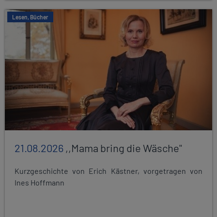
Lesen, Bücher
21.08.2026
,,Mama bring die Wäsche"
Kurzgeschichte von Erich Kästner, vorgetragen von
Ines Hoffmann