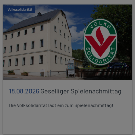
Volkssolidarität
18.08.2026
Geselliger Spielenachmittag
Die Volksolidarität lädt ein zum Spielenachmittag!