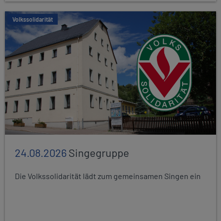
Volkssolidarität
24.08.2026
Singegruppe
Die Volkssolidarität lädt zum gemeinsamen Singen ein