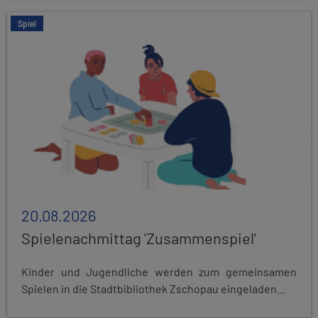
Spiel
20.08.2026
Spielenachmittag 'Zusammenspiel'
Kinder und Jugendliche werden zum gemeinsamen
Spielen in die Stadtbibliothek Zschopau eingeladen...