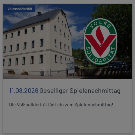
Volkssolidarität
11.08.2026
Geselliger Spielenachmittag
Die Volksolidarität lädt ein zum Spielenachmittag!