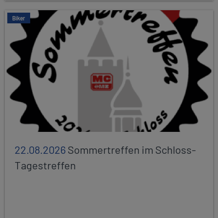
Biker
22.08.2026
Sommertreffen im Schloss-
Tagestreffen