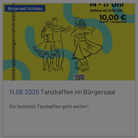
Bürgersaal Zschopau
11.08.2026
Tanzkaffee im Bürgersaal
Der beliebte Tanzkaffee geht weiter!