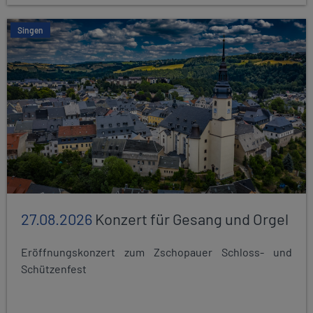
Singen
27.08.2026
Konzert für Gesang und Orgel
Eröffnungskonzert zum Zschopauer Schloss- und
Schützenfest