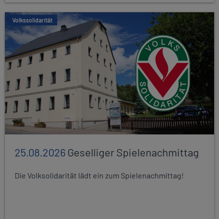
Volkssolidarität
25.08.2026
Geselliger Spielenachmittag
Die Volksolidarität lädt ein zum Spielenachmittag!