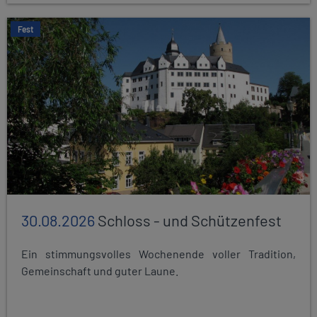
Fest
30.08.2026
Schloss - und Schützenfest
Ein stimmungsvolles Wochenende voller Tradition,
Gemeinschaft und guter Laune.