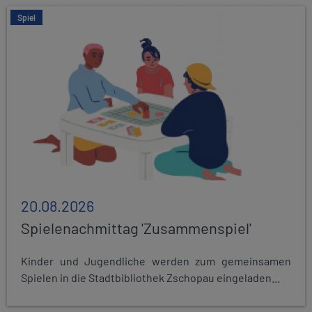
Spiel
20.08.2026
Spielenachmittag 'Zusammenspiel'
Kinder und Jugendliche werden zum gemeinsamen
Spielen in die Stadtbibliothek Zschopau eingeladen...