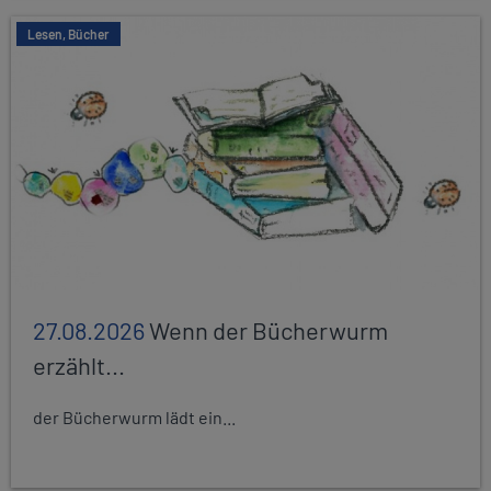
Lesen, Bücher
27.08.2026
Wenn der Bücherwurm
erzählt...
der Bücherwurm lädt ein...