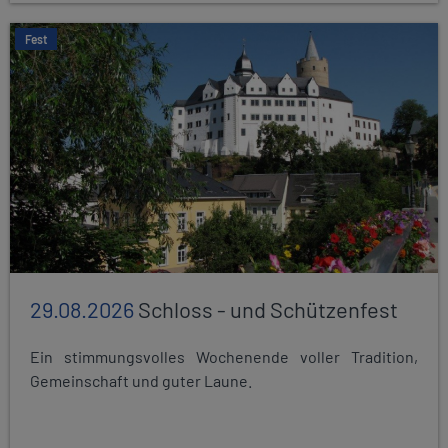
Fest
29.08.2026
Schloss - und Schützenfest
Ein stimmungsvolles Wochenende voller Tradition,
Gemeinschaft und guter Laune.