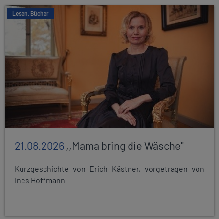
Lesen, Bücher
21.08.2026
,,Mama bring die Wäsche"
Kurzgeschichte von Erich Kästner, vorgetragen von
Ines Hoffmann