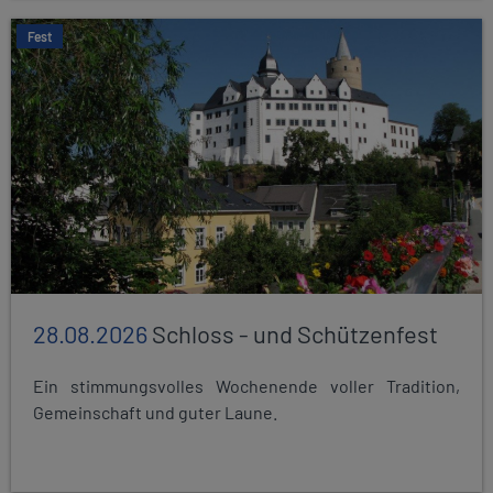
Fest
28.08.2026
Schloss - und Schützenfest
Ein stimmungsvolles Wochenende voller Tradition,
Gemeinschaft und guter Laune.