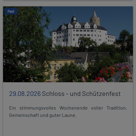
Fest
29.08.2026
Schloss - und Schützenfest
Ein stimmungsvolles Wochenende voller Tradition,
Gemeinschaft und guter Laune.