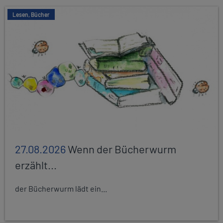
Lesen, Bücher
27.08.2026
Wenn der Bücherwurm
erzählt...
der Bücherwurm lädt ein...