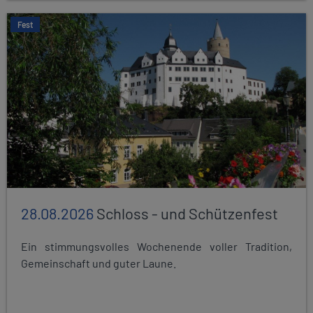
Fest
28.08.2026
Schloss - und Schützenfest
Ein stimmungsvolles Wochenende voller Tradition,
Gemeinschaft und guter Laune.