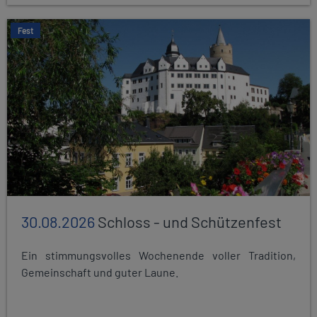
Fest
30.08.2026
Schloss - und Schützenfest
Ein stimmungsvolles Wochenende voller Tradition,
Gemeinschaft und guter Laune.