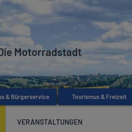
Die Motorradstadt
s & Bürgerservice
Tourismus & Freizeit
VERANSTALTUNGEN