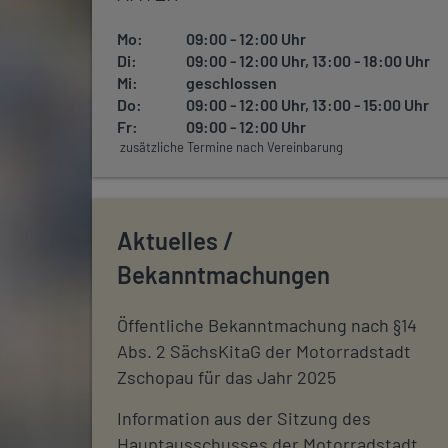
Mo:
09:00 - 12:00 Uhr
Di:
09:00 - 12:00 Uhr, 13:00 - 18:00 Uhr
Mi:
geschlossen
Do:
09:00 - 12:00 Uhr, 13:00 - 15:00 Uhr
Fr:
09:00 - 12:00 Uhr
zusätzliche Termine nach Vereinbarung
Aktuelles /
Bekanntmachungen
Öffentliche Bekanntmachung nach §14
Abs. 2 SächsKitaG der Motorradstadt
Zschopau für das Jahr 2025
Information aus der Sitzung des
Hauptausschusses der Motorradstadt