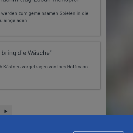
e werden zum gemeinsamen Spielen in die
u eingeladen...
 bring die Wäsche"
h Kästner, vorgetragen von Ines Hoffmann