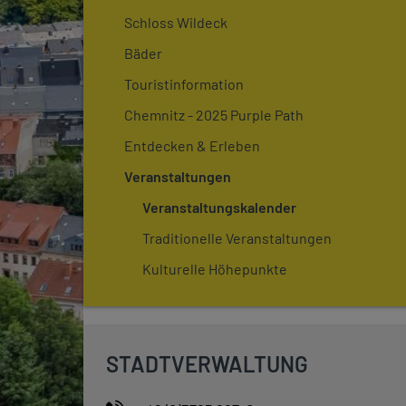
Schloss Wildeck
Bäder
Touristinformation
Chemnitz - 2025 Purple Path
Entdecken & Erleben
Veranstaltungen
Veranstaltungskalender
Traditionelle Veranstaltungen
Kulturelle Höhepunkte
STADTVERWALTUNG