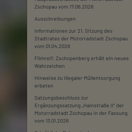
Zschopau vom 17.06.2026
Ausschreibungen
Informationen zur 21. Sitzung des
Stadtrates der Motorradstadt Zschopau
vom 01.04.2026
Filmreif: Zschopenberg erhält ein neues
Wahrzeichen
Hinweise zu illegaler Müllentsorgung
erbeten
Satzungsbeschluss zur
Ergänzungssatzung „Hainstraße II“ der
Motorradstadt Zschopau in der Fassung
vom 13.01.2026