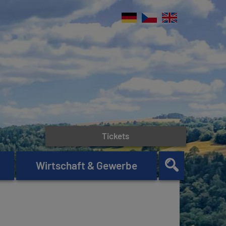
Tickets
Wirtschaft & Gewerbe