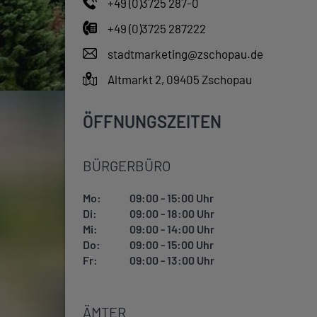
+49 (0)3725 287-0
+49 (0)3725 287222
stadtmarketing@zschopau.de
Altmarkt 2, 09405 Zschopau
ÖFFNUNGSZEITEN
BÜRGERBÜRO
Mo:
09:00 - 15:00 Uhr
Di:
09:00 - 18:00 Uhr
Mi:
09:00 - 14:00 Uhr
Do:
09:00 - 15:00 Uhr
Fr:
09:00 - 13:00 Uhr
ÄMTER