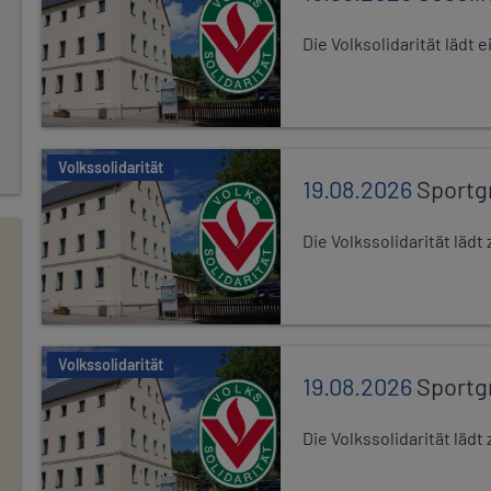
Die Volksolidarität lädt
Volkssolidarität
19.08.2026
Sportg
Die Volkssolidarität lä
Volkssolidarität
19.08.2026
Sportg
Die Volkssolidarität lä