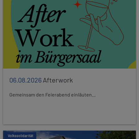
06.08.2026
Afterwork
Gemeinsam den Feierabend einläuten...
Volkssolidarität