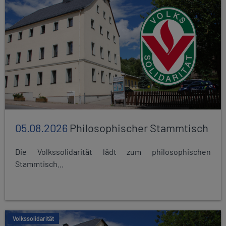
05.08.2026
Philosophischer Stammtisch
Die Volkssolidarität lädt zum philosophischen
Stammtisch...
Volkssolidarität