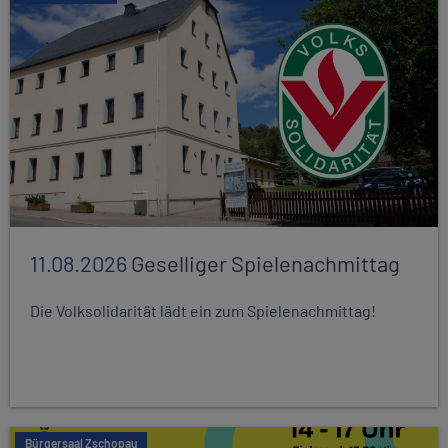
11.08.2026
Geselliger Spielenachmittag
Die Volksolidarität lädt ein zum Spielenachmittag!
Bürgersaal Zschopau