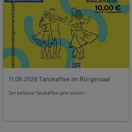
11.08.2026
Tanzkaffee im Bürgersaal
Der beliebte Tanzkaffee geht weiter!