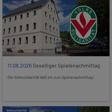
11.08.2026
Geselliger Spielenachmittag
Die Volksolidarität lädt ein zum Spielenachmittag!
Volkssolidarität