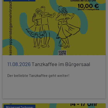
11.08.2026
Tanzkaffee im Bürgersaal
Der beliebte Tanzkaffee geht weiter!
Bürgersaal Zschopau