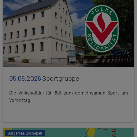
05.08.2026
Sportgruppe
Die Volkssolidarität lädt zum gemeinsamen Sport am
Vormittag
Bürgersaal Zschopau