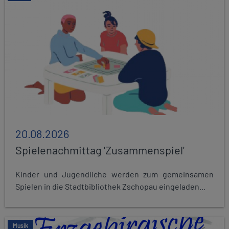
20.08.2026
Spielenachmittag 'Zusammenspiel'
Kinder und Jugendliche werden zum gemeinsamen
Spielen in die Stadtbibliothek Zschopau eingeladen...
Musik