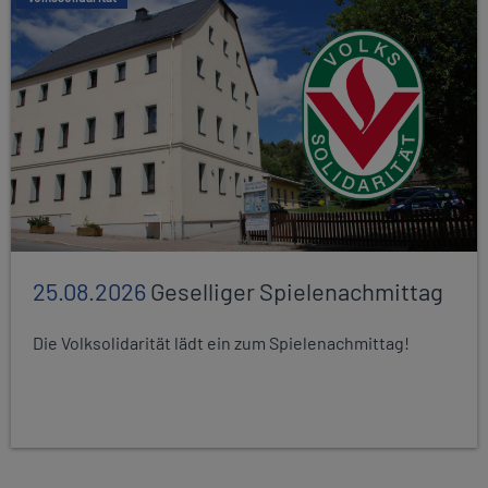
25.08.2026
Geselliger Spielenachmittag
Die Volksolidarität lädt ein zum Spielenachmittag!