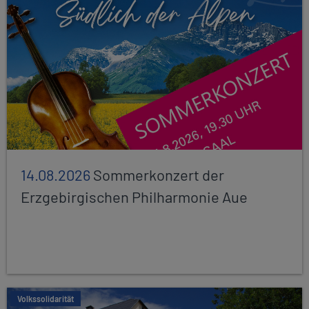
14.08.2026
Sommerkonzert der
Erzgebirgischen Philharmonie Aue
Volkssolidarität