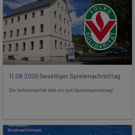
11.08.2026
Geselliger Spielenachmittag
Die Volksolidarität lädt ein zum Spielenachmittag!
Bürgersaal Zschopau