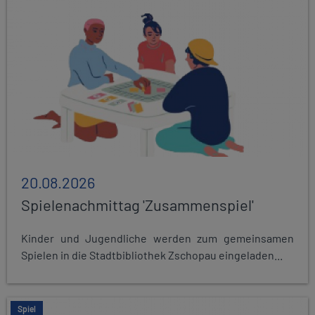
20.08.2026
Spielenachmittag 'Zusammenspiel'
Kinder und Jugendliche werden zum gemeinsamen
Spielen in die Stadtbibliothek Zschopau eingeladen...
Spiel