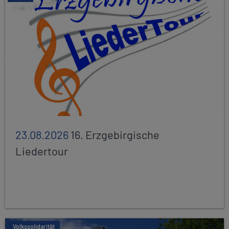
23.08.2026
16. Erzgebirgische
Liedertour
Volkssolidarität