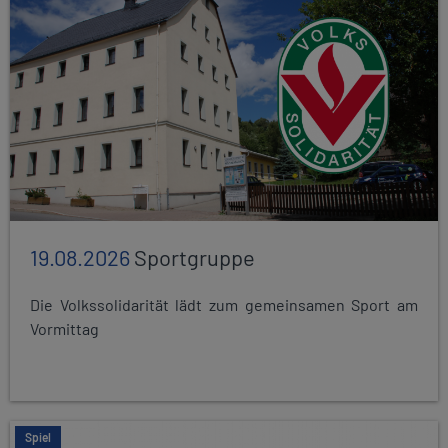
19.08.2026
Sportgruppe
Die Volkssolidarität lädt zum gemeinsamen Sport am
Vormittag
Spiel