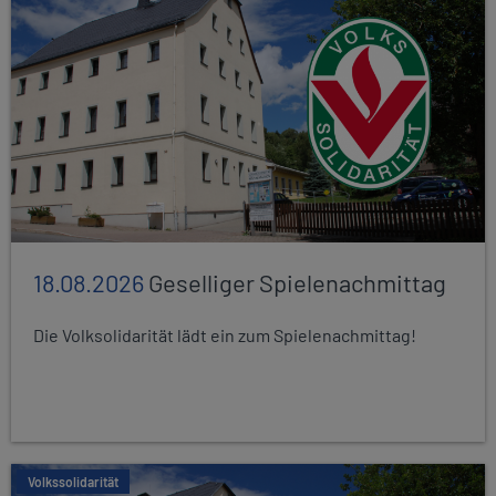
18.08.2026
Geselliger Spielenachmittag
Die Volksolidarität lädt ein zum Spielenachmittag!
Volkssolidarität