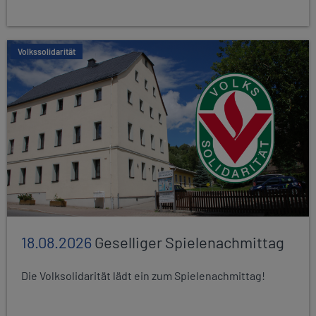
Volkssolidarität
18.08.2026
Geselliger Spielenachmittag
Die Volksolidarität lädt ein zum Spielenachmittag!