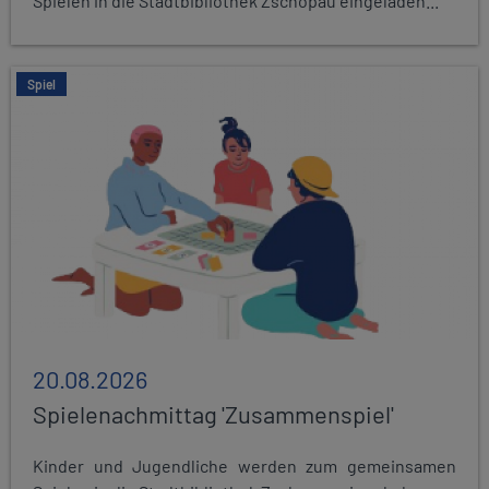
Spielen in die Stadtbibliothek Zschopau eingeladen...
Spiel
20.08.2026
Spielenachmittag 'Zusammenspiel'
Kinder und Jugendliche werden zum gemeinsamen