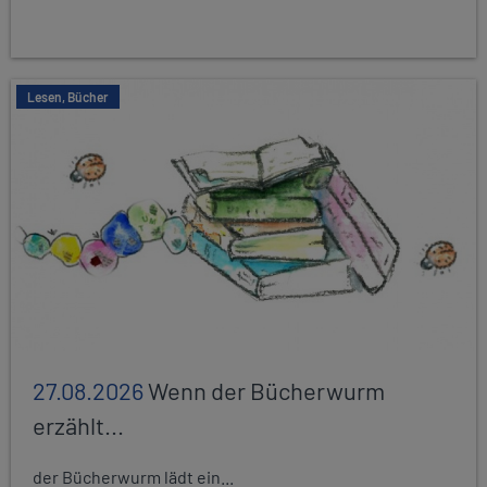
Lesen, Bücher
27.08.2026
Wenn der Bücherwurm
erzählt...
der Bücherwurm lädt ein...