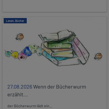
Lesen, Bücher
27.08.2026
Wenn der Bücherwurm
erzählt...
der Bücherwurm lädt ein...