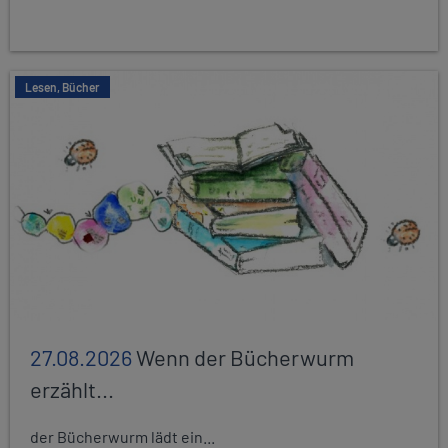
Lesen, Bücher
27.08.2026
Wenn der Bücherwurm
erzählt...
der Bücherwurm lädt ein...