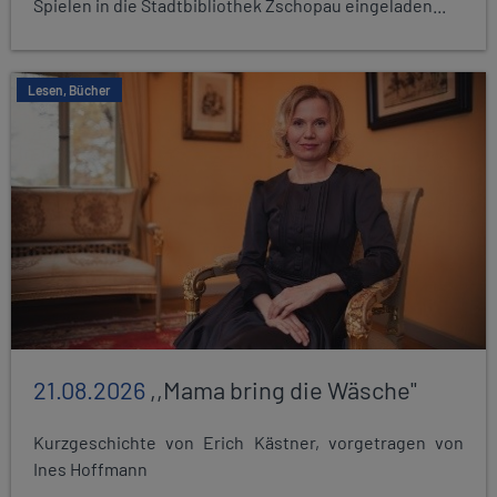
Spielen in die Stadtbibliothek Zschopau eingeladen...
Lesen, Bücher
21.08.2026
,,Mama bring die Wäsche"
Kurzgeschichte von Erich Kästner, vorgetragen von
Ines Hoffmann