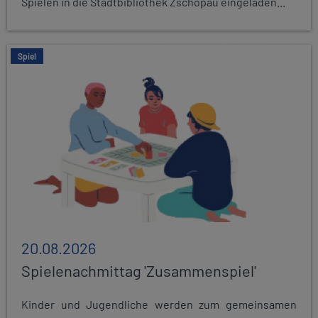
Spielen in die Stadtbibliothek Zschopau eingeladen...
Spiel
20.08.2026
Spielenachmittag 'Zusammenspiel'
Kinder und Jugendliche werden zum gemeinsamen