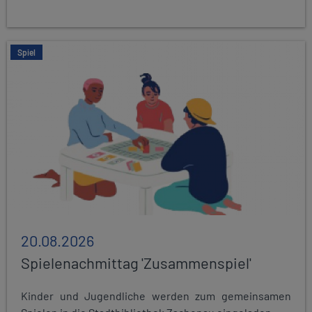
Spiel
20.08.2026
Spielenachmittag 'Zusammenspiel'
Kinder und Jugendliche werden zum gemeinsamen