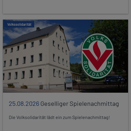
Volkssolidarität
25.08.2026
Geselliger Spielenachmittag
Die Volksolidarität lädt ein zum Spielenachmittag!