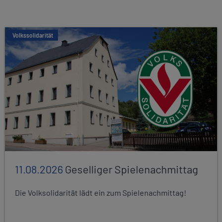
Volkssolidarität
11.08.2026
Geselliger Spielenachmittag
Die Volksolidarität lädt ein zum Spielenachmittag!