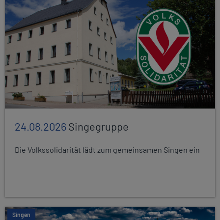
24.08.2026
Singegruppe
Die Volkssolidarität lädt zum gemeinsamen Singen ein
Singen