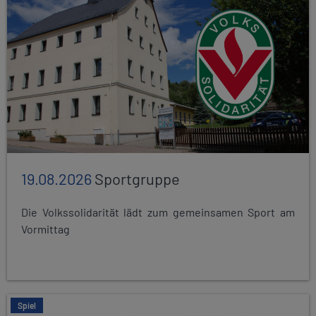
19.08.2026
Sportgruppe
Die Volkssolidarität lädt zum gemeinsamen Sport am
Vormittag
Spiel