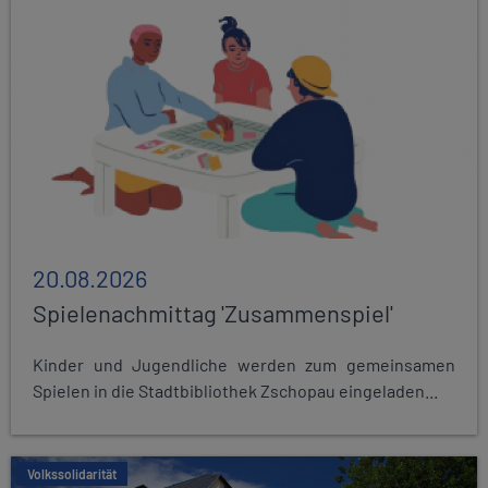
20.08.2026
Spielenachmittag 'Zusammenspiel'
Kinder und Jugendliche werden zum gemeinsamen
Spielen in die Stadtbibliothek Zschopau eingeladen...
Volkssolidarität