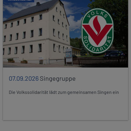
07.09.2026
Singegruppe
Die Volkssolidarität lädt zum gemeinsamen Singen ein