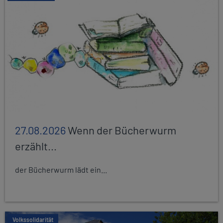
27.08.2026
Wenn der Bücherwurm
erzählt...
der Bücherwurm lädt ein...
Volkssolidarität