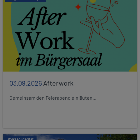
03.09.2026
Afterwork
Gemeinsam den Feierabend einläuten...
Volkssolidarität