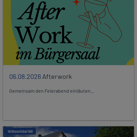
06.08.2026
Afterwork
Gemeinsam den Feierabend einläuten...
Volkssolidarität