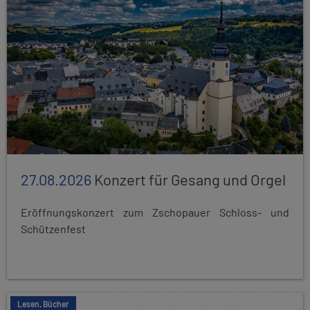
27.08.2026
Konzert für Gesang und Orgel
Eröffnungskonzert zum Zschopauer Schloss- und
Schützenfest
Lesen, Bücher