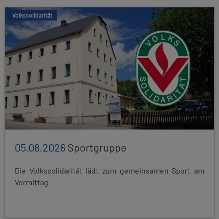
Volkssolidarität
05.08.2026
Sportgruppe
Die Volkssolidarität lädt zum gemeinsamen Sport am
Vormittag