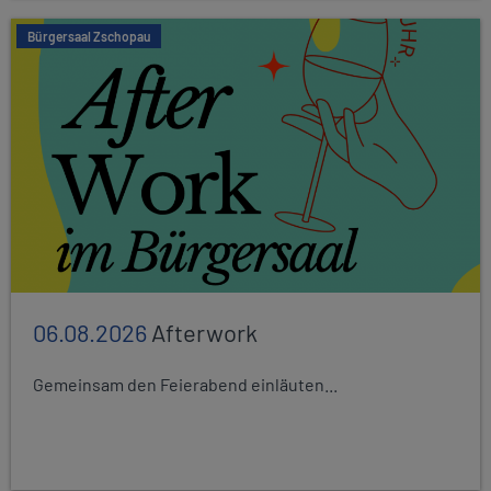
Bürgersaal Zschopau
06.08.2026
Afterwork
Gemeinsam den Feierabend einläuten...