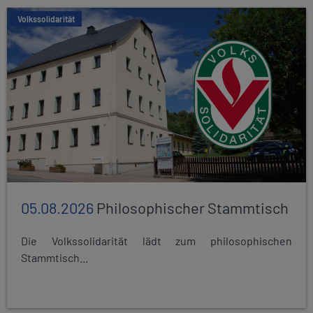
Volkssolidarität
05.08.2026
Philosophischer Stammtisch
Die Volkssolidarität lädt zum philosophischen
Stammtisch...