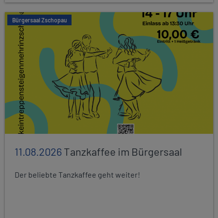
Bürgersaal Zschopau
11.08.2026
Tanzkaffee im Bürgersaal
Der beliebte Tanzkaffee geht weiter!