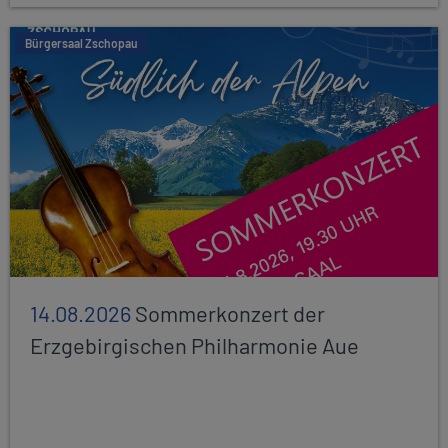
Bürgersaal Zschopau
14.08.2026
Sommerkonzert der
Erzgebirgischen Philharmonie Aue