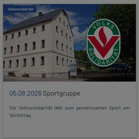
Volkssolidarität
05.08.2026
Sportgruppe
Die Volkssolidarität lädt zum gemeinsamen Sport am
Vormittag