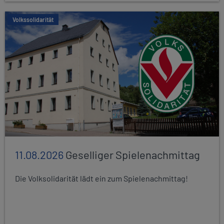
Volkssolidarität
11.08.2026
Geselliger Spielenachmittag
Die Volksolidarität lädt ein zum Spielenachmittag!