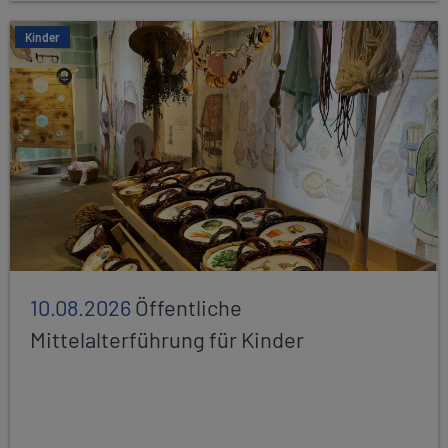
Kinder
10.08.2026
Öffentliche
Mittelalterführung für Kinder