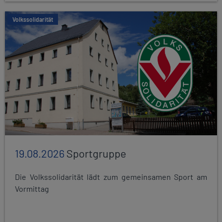
Volkssolidarität
19.08.2026
Sportgruppe
Die Volkssolidarität lädt zum gemeinsamen Sport am
Vormittag