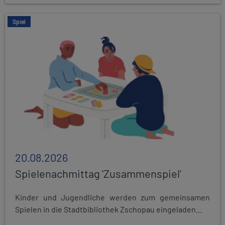
Spiel
20.08.2026
Spielenachmittag 'Zusammenspiel'
Kinder und Jugendliche werden zum gemeinsamen
Spielen in die Stadtbibliothek Zschopau eingeladen...