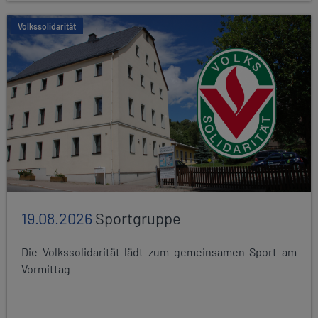
Volkssolidarität
19.08.2026
Sportgruppe
Die Volkssolidarität lädt zum gemeinsamen Sport am
Vormittag