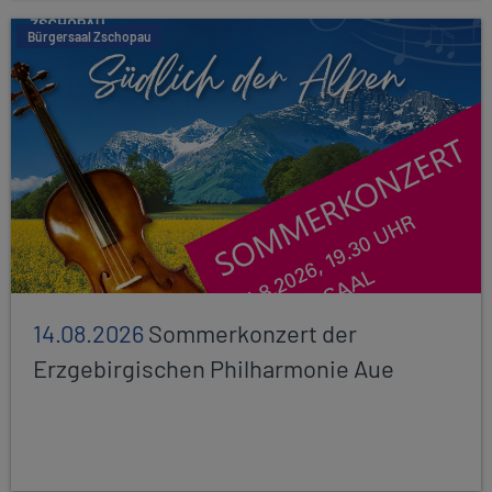
Bürgersaal Zschopau
14.08.2026
Sommerkonzert der
Erzgebirgischen Philharmonie Aue