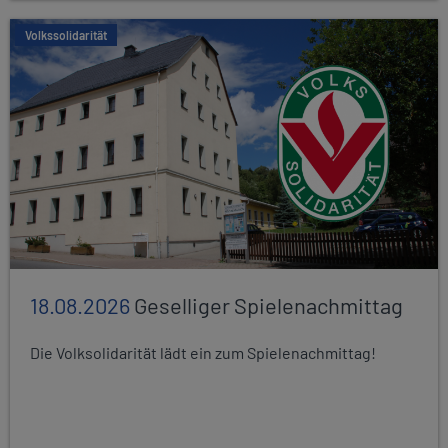
Volkssolidarität
18.08.2026
Geselliger Spielenachmittag
Die Volksolidarität lädt ein zum Spielenachmittag!