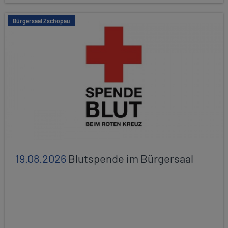
Bürgersaal Zschopau
19.08.2026
Blutspende im Bürgersaal