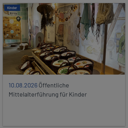
Kinder
10.08.2026
Öffentliche
Mittelalterführung für Kinder