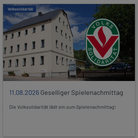
Volkssolidarität
11.08.2026
Geselliger Spielenachmittag
Die Volksolidarität lädt ein zum Spielenachmittag!