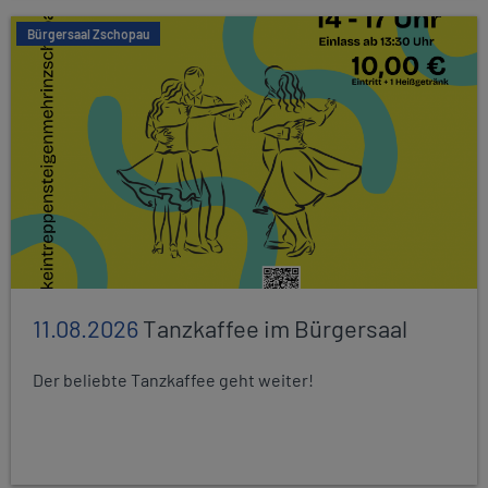
Bürgersaal Zschopau
11.08.2026
Tanzkaffee im Bürgersaal
Der beliebte Tanzkaffee geht weiter!