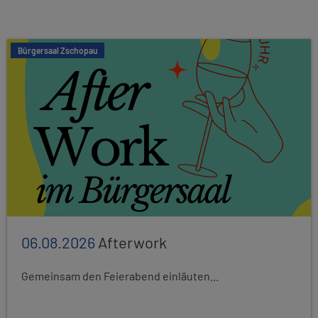
Bürgersaal Zschopau
06.08.2026
Afterwork
Gemeinsam den Feierabend einläuten...