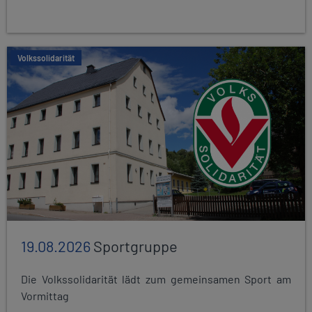
Volkssolidarität
19.08.2026
Sportgruppe
Die Volkssolidarität lädt zum gemeinsamen Sport am
Vormittag