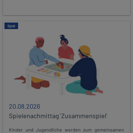
Spiel
20.08.2026
Spielenachmittag 'Zusammenspiel'
Kinder und Jugendliche werden zum gemeinsamen