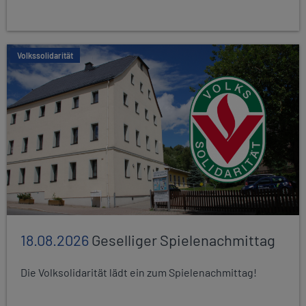
Volkssolidarität
18.08.2026
Geselliger Spielenachmittag
Die Volksolidarität lädt ein zum Spielenachmittag!