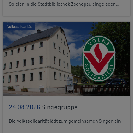
Spielen in die Stadtbibliothek Zschopau eingeladen...
Volkssolidarität
24.08.2026
Singegruppe
Die Volkssolidarität lädt zum gemeinsamen Singen ein