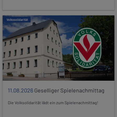
Volkssolidarität
11.08.2026
Geselliger Spielenachmittag
Die Volksolidarität lädt ein zum Spielenachmittag!