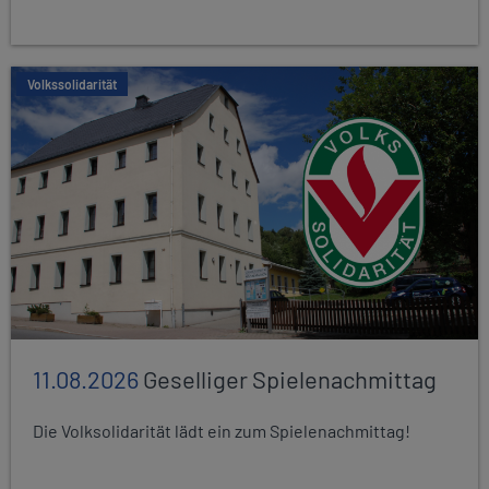
Volkssolidarität
11.08.2026
Geselliger Spielenachmittag
Die Volksolidarität lädt ein zum Spielenachmittag!