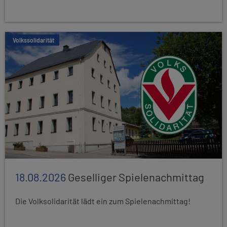
Volkssolidarität
18.08.2026
Geselliger Spielenachmittag
Die Volksolidarität lädt ein zum Spielenachmittag!