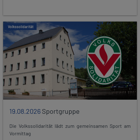
Volkssolidarität
19.08.2026
Sportgruppe
Die Volkssolidarität lädt zum gemeinsamen Sport am
Vormittag