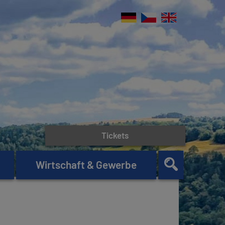
Tickets
Wirtschaft & Gewerbe