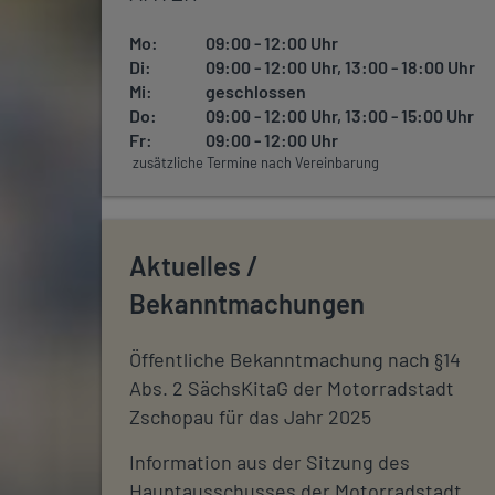
Mo:
09:00 - 12:00 Uhr
Di:
09:00 - 12:00 Uhr, 13:00 - 18:00 Uhr
Mi:
geschlossen
Do:
09:00 - 12:00 Uhr, 13:00 - 15:00 Uhr
Fr:
09:00 - 12:00 Uhr
zusätzliche Termine nach Vereinbarung
Aktuelles /
Bekanntmachungen
Öffentliche Bekanntmachung nach §14
Abs. 2 SächsKitaG der Motorradstadt
Zschopau für das Jahr 2025
Information aus der Sitzung des
Hauptausschusses der Motorradstadt