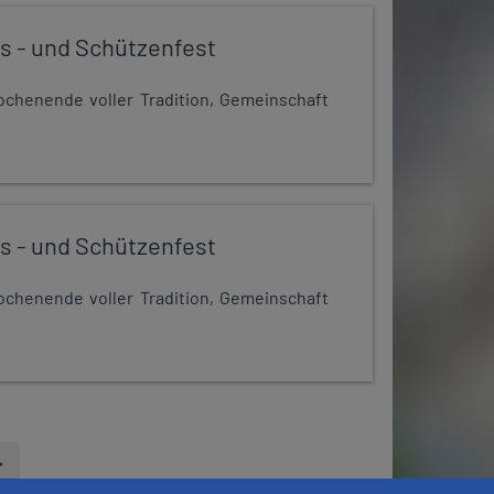
s - und Schützenfest
chenende voller Tradition, Gemeinschaft
s - und Schützenfest
chenende voller Tradition, Gemeinschaft