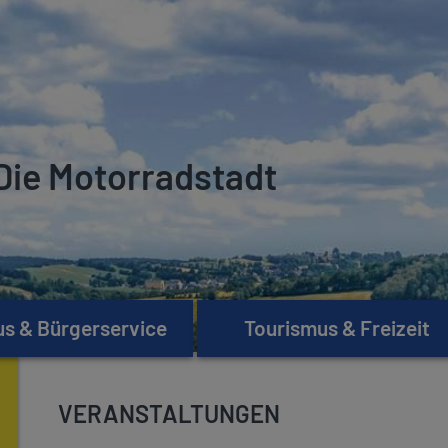
Die Motorradstadt
s & Bürgerservice
Tourismus & Freizeit
VERANSTALTUNGEN