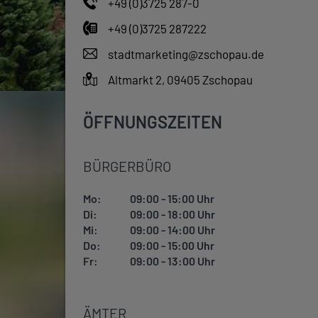
+49 (0)3725 287-0
+49 (0)3725 287222
stadtmarketing@zschopau.de
Altmarkt 2, 09405 Zschopau
ÖFFNUNGSZEITEN
BÜRGERBÜRO
Mo:
09:00 - 15:00 Uhr
Di:
09:00 - 18:00 Uhr
Mi:
09:00 - 14:00 Uhr
Do:
09:00 - 15:00 Uhr
Fr:
09:00 - 13:00 Uhr
ÄMTER