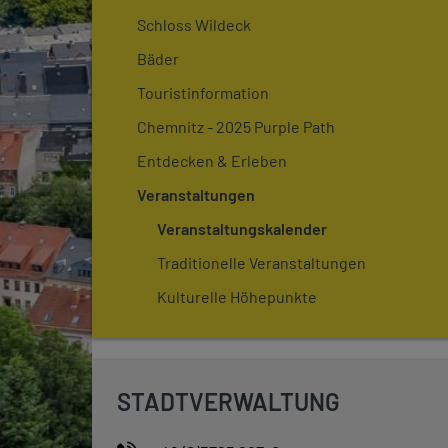
Schloss Wildeck
Bäder
Touristinformation
Chemnitz - 2025 Purple Path
Entdecken & Erleben
Veranstaltungen
Veranstaltungskalender
Traditionelle Veranstaltungen
Kulturelle Höhepunkte
STADTVERWALTUNG