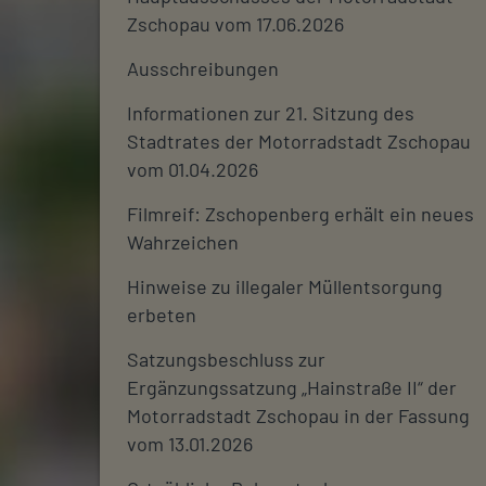
Zschopau vom 17.06.2026
Ausschreibungen
Informationen zur 21. Sitzung des
Stadtrates der Motorradstadt Zschopau
vom 01.04.2026
Filmreif: Zschopenberg erhält ein neues
Wahrzeichen
Hinweise zu illegaler Müllentsorgung
erbeten
Satzungsbeschluss zur
Ergänzungssatzung „Hainstraße II“ der
Motorradstadt Zschopau in der Fassung
vom 13.01.2026