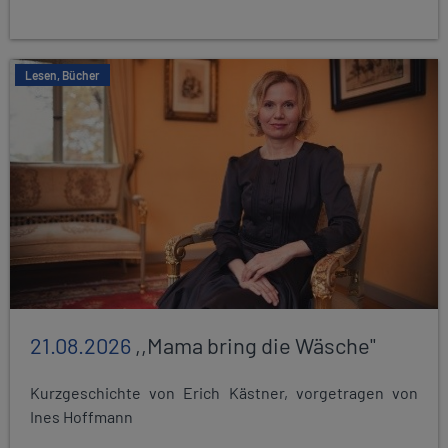
Lesen, Bücher
21.08.2026
,,Mama bring die Wäsche"
Kurzgeschichte von Erich Kästner, vorgetragen von
Ines Hoffmann