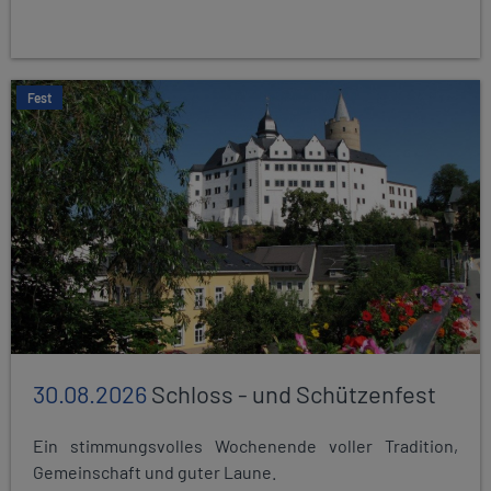
Fest
30.08.2026
Schloss - und Schützenfest
Ein stimmungsvolles Wochenende voller Tradition,
Gemeinschaft und guter Laune.