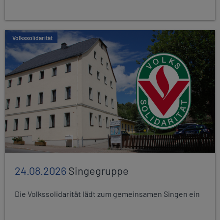
Volkssolidarität
24.08.2026
Singegruppe
Die Volkssolidarität lädt zum gemeinsamen Singen ein