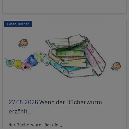
Lesen, Bücher
27.08.2026
Wenn der Bücherwurm
erzählt...
der Bücherwurm lädt ein...