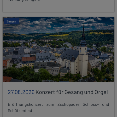
Singen
27.08.2026
Konzert für Gesang und Orgel
Eröffnungskonzert zum Zschopauer Schloss- und
Schützenfest