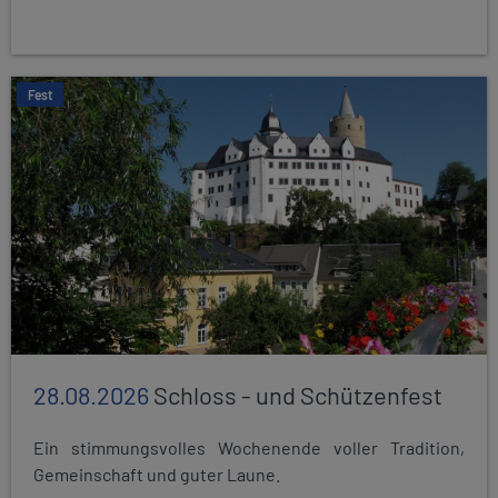
Fest
28.08.2026
Schloss - und Schützenfest
Ein stimmungsvolles Wochenende voller Tradition,
Gemeinschaft und guter Laune.