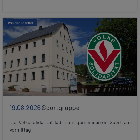
Volkssolidarität
19.08.2026
Sportgruppe
Die Volkssolidarität lädt zum gemeinsamen Sport am
Vormittag