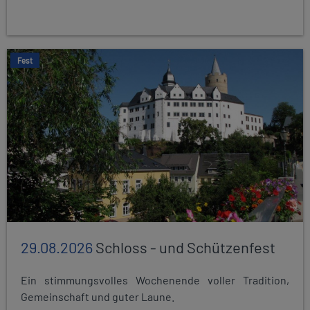
Fest
29.08.2026
Schloss - und Schützenfest
Ein stimmungsvolles Wochenende voller Tradition,
Gemeinschaft und guter Laune.