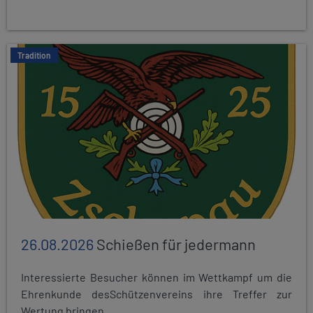
Tradition
26.08.2026
Schießen für jedermann
Interessierte Besucher können im Wettkampf um die
Ehrenkunde desSchützenvereins ihre Treffer zur
Wertung bringen.