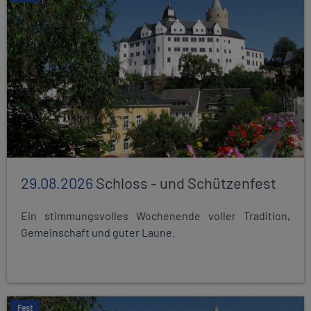
29.08.2026
Schloss - und Schützenfest
Ein stimmungsvolles Wochenende voller Tradition,
Gemeinschaft und guter Laune.
Fest