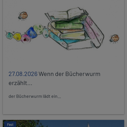
27.08.2026
Wenn der Bücherwurm
erzählt...
der Bücherwurm lädt ein...
Fest