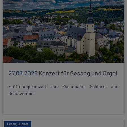
27.08.2026
Konzert für Gesang und Orgel
Eröffnungskonzert zum Zschopauer Schloss- und
Schützenfest
Lesen, Bücher