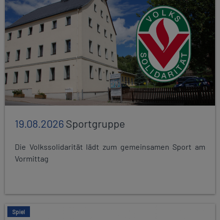
19.08.2026
Sportgruppe
Die Volkssolidarität lädt zum gemeinsamen Sport am
Vormittag
Spiel