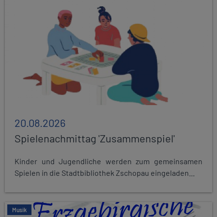
20.08.2026
Spielenachmittag 'Zusammenspiel'
Kinder und Jugendliche werden zum gemeinsamen
Spielen in die Stadtbibliothek Zschopau eingeladen...
Musik