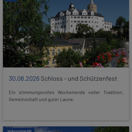
30.08.2026
Schloss - und Schützenfest
Ein stimmungsvolles Wochenende voller Tradition,
Gemeinschaft und guter Laune.
Volkssolidarität