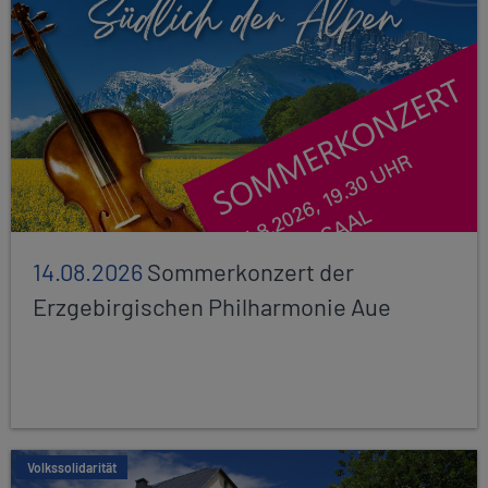
14.08.2026
Sommerkonzert der
Erzgebirgischen Philharmonie Aue
Volkssolidarität