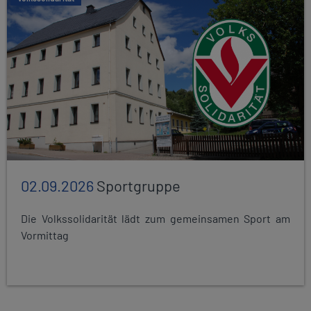
02.09.2026
Sportgruppe
Die Volkssolidarität lädt zum gemeinsamen Sport am
Vormittag