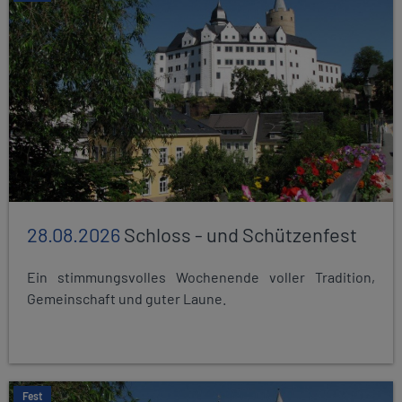
28.08.2026
Schloss - und Schützenfest
Ein stimmungsvolles Wochenende voller Tradition,
Gemeinschaft und guter Laune.
Fest