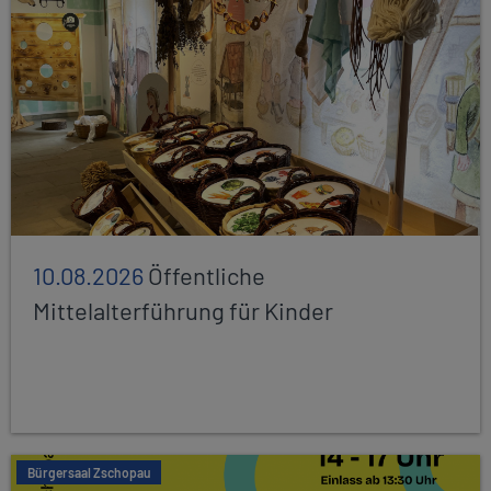
10.08.2026
Öffentliche
Mittelalterführung für Kinder
Bürgersaal Zschopau