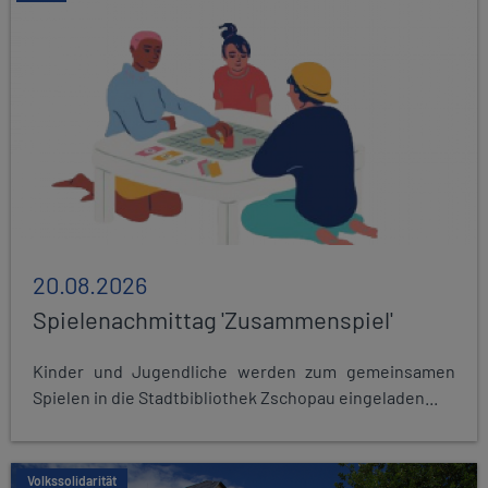
20.08.2026
Spielenachmittag 'Zusammenspiel'
Kinder und Jugendliche werden zum gemeinsamen
Spielen in die Stadtbibliothek Zschopau eingeladen...
Volkssolidarität