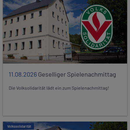
11.08.2026
Geselliger Spielenachmittag
Die Volksolidarität lädt ein zum Spielenachmittag!
Volkssolidarität