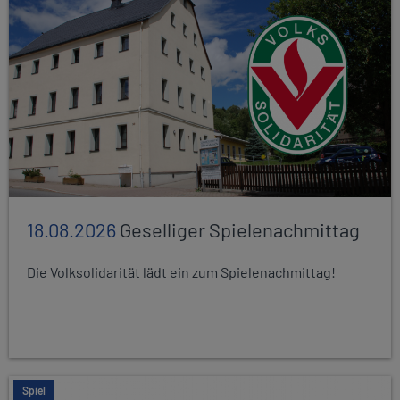
18.08.2026
Geselliger Spielenachmittag
Die Volksolidarität lädt ein zum Spielenachmittag!
Spiel