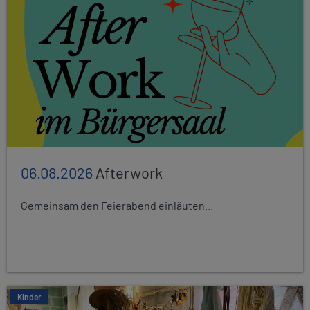
06.08.2026
Afterwork
Gemeinsam den Feierabend einläuten...
Kinder