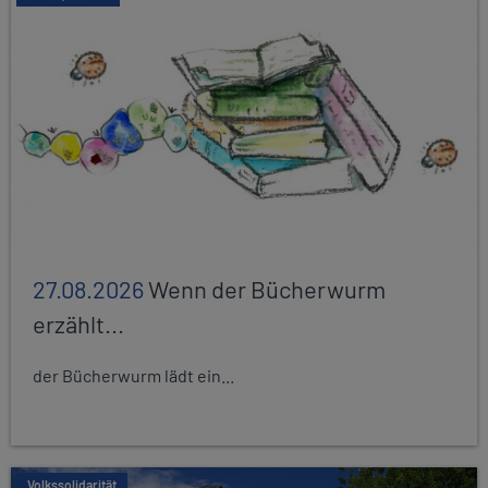
27.08.2026
Wenn der Bücherwurm
erzählt...
der Bücherwurm lädt ein...
Volkssolidarität