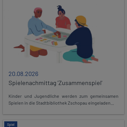
20.08.2026
Spielenachmittag 'Zusammenspiel'
Kinder und Jugendliche werden zum gemeinsamen
Spielen in die Stadtbibliothek Zschopau eingeladen...
Spiel