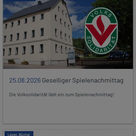
25.08.2026
Geselliger Spielenachmittag
Die Volksolidarität lädt ein zum Spielenachmittag!
Lesen, Bücher