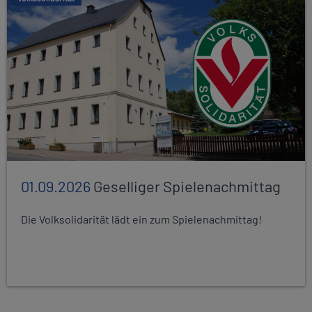
01.09.2026
Geselliger Spielenachmittag
Die Volksolidarität lädt ein zum Spielenachmittag!