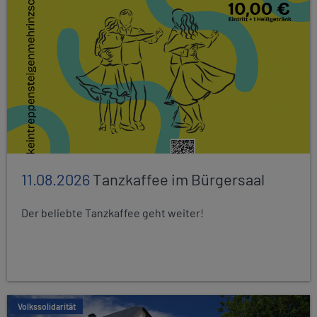
11.08.2026
Tanzkaffee im Bürgersaal
Der beliebte Tanzkaffee geht weiter!
Volkssolidarität