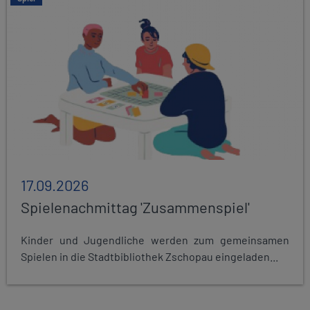
17.09.2026
Spielenachmittag 'Zusammenspiel'
Kinder und Jugendliche werden zum gemeinsamen
Spielen in die Stadtbibliothek Zschopau eingeladen...