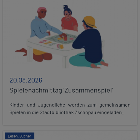
20.08.2026
Spielenachmittag 'Zusammenspiel'
Kinder und Jugendliche werden zum gemeinsamen
Spielen in die Stadtbibliothek Zschopau eingeladen...
Lesen, Bücher