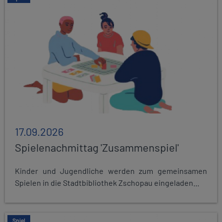
17.09.2026
Spielenachmittag 'Zusammenspiel'
Kinder und Jugendliche werden zum gemeinsamen
Spielen in die Stadtbibliothek Zschopau eingeladen...
Spiel