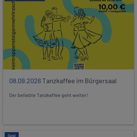
08.09.2026
Tanzkaffee im Bürgersaal
Der beliebte Tanzkaffee geht weiter!
Spiel