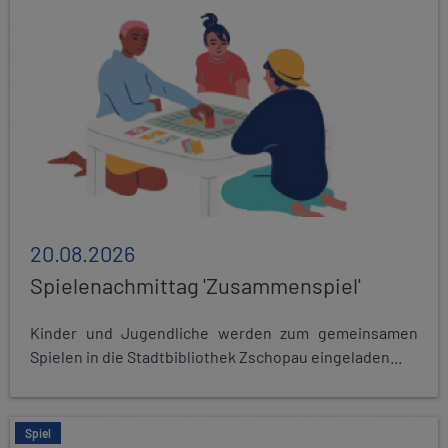
20.08.2026
Spielenachmittag 'Zusammenspiel'
Kinder und Jugendliche werden zum gemeinsamen
Spielen in die Stadtbibliothek Zschopau eingeladen...
Spiel