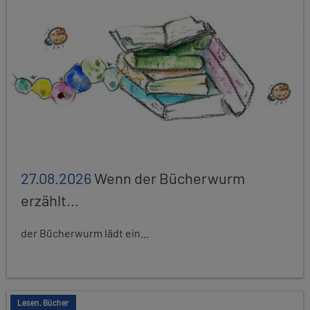
27.08.2026
Wenn der Bücherwurm
erzählt...
der Bücherwurm lädt ein...
Lesen, Bücher