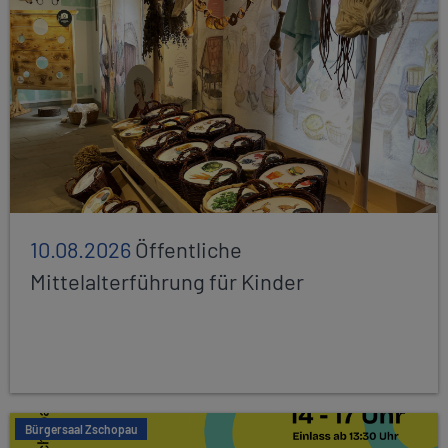
10.08.2026
Öffentliche
Mittelalterführung für Kinder
Bürgersaal Zschopau