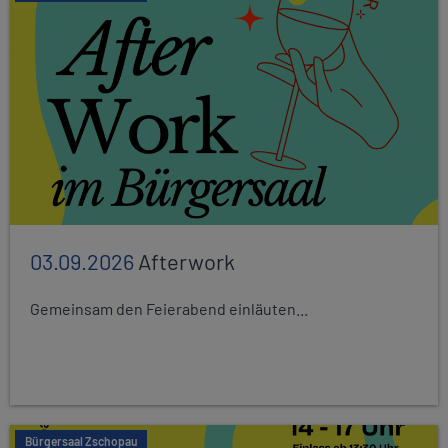
03.09.2026
Afterwork
Gemeinsam den Feierabend einläuten...
Bürgersaal Zschopau