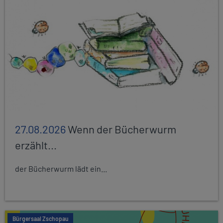
27.08.2026
Wenn der Bücherwurm
erzählt...
der Bücherwurm lädt ein...
Bürgersaal Zschopau