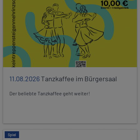
11.08.2026
Tanzkaffee im Bürgersaal
Der beliebte Tanzkaffee geht weiter!
Spiel