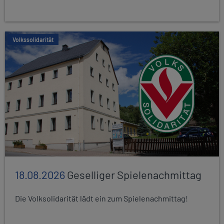
Volkssolidarität
18.08.2026
Geselliger Spielenachmittag
Die Volksolidarität lädt ein zum Spielenachmittag!