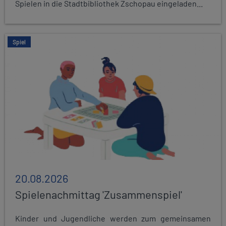
Spielen in die Stadtbibliothek Zschopau eingeladen...
Spiel
20.08.2026
Spielenachmittag 'Zusammenspiel'
Kinder und Jugendliche werden zum gemeinsamen