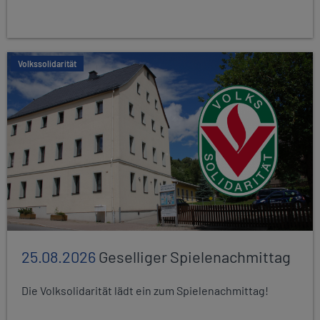
Volkssolidarität
25.08.2026
Geselliger Spielenachmittag
Die Volksolidarität lädt ein zum Spielenachmittag!