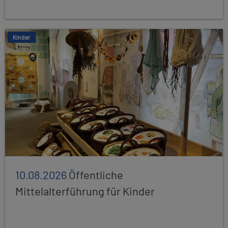
Kinder
10.08.2026
Öffentliche
Mittelalterführung für Kinder