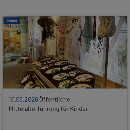
Kinder
10.08.2026
Öffentliche
Mittelalterführung für Kinder