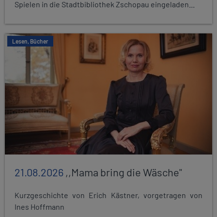
Spielen in die Stadtbibliothek Zschopau eingeladen...
Lesen, Bücher
21.08.2026
,,Mama bring die Wäsche"
Kurzgeschichte von Erich Kästner, vorgetragen von
Ines Hoffmann