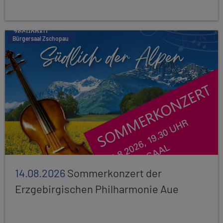
Bürgersaal Zschopau
14.08.2026
Sommerkonzert der
Erzgebirgischen Philharmonie Aue