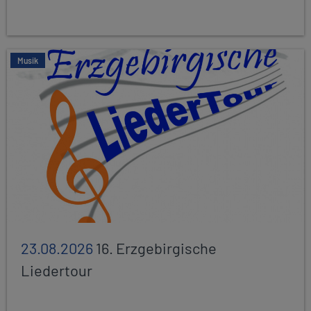
Musik
23.08.2026
16. Erzgebirgische
Liedertour