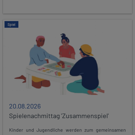
Spiel
20.08.2026
Spielenachmittag 'Zusammenspiel'
Kinder und Jugendliche werden zum gemeinsamen