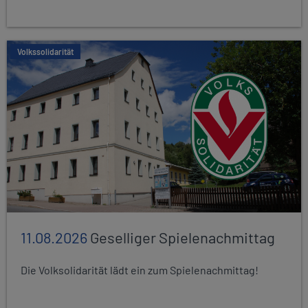
Volkssolidarität
11.08.2026
Geselliger Spielenachmittag
Die Volksolidarität lädt ein zum Spielenachmittag!