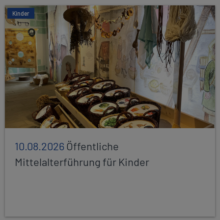
Kinder
10.08.2026
Öffentliche
Mittelalterführung für Kinder