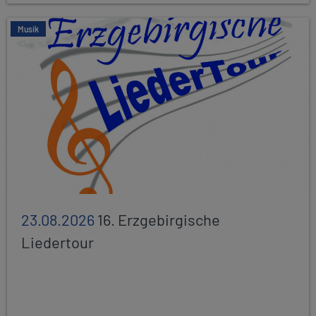
Musik
23.08.2026
16. Erzgebirgische
Liedertour