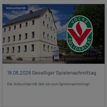
Volkssolidarität
18.08.2026
Geselliger Spielenachmittag
Die Volksolidarität lädt ein zum Spielenachmittag!