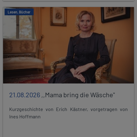
Lesen, Bücher
21.08.2026
,,Mama bring die Wäsche"
Kurzgeschichte von Erich Kästner, vorgetragen von
Ines Hoffmann