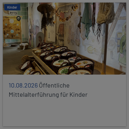
Kinder
10.08.2026
Öffentliche
Mittelalterführung für Kinder