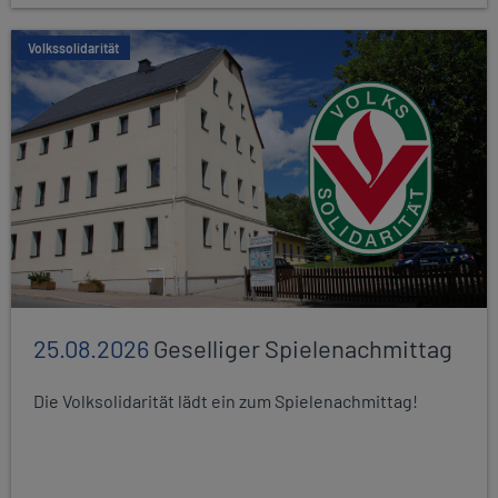
Volkssolidarität
25.08.2026
Geselliger Spielenachmittag
Die Volksolidarität lädt ein zum Spielenachmittag!