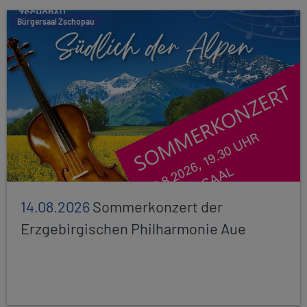
Bürgersaal Zschopau
14.08.2026
Sommerkonzert der
Erzgebirgischen Philharmonie Aue