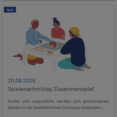
Spiel
20.08.2026
Spielenachmittag 'Zusammenspiel'
Kinder und Jugendliche werden zum gemeinsamen
Spielen in die Stadtbibliothek Zschopau eingeladen...