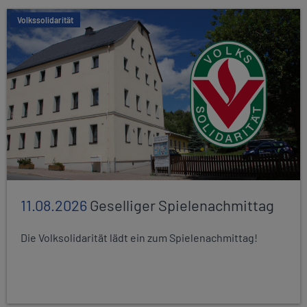
Volkssolidarität
11.08.2026
Geselliger Spielenachmittag
Die Volksolidarität lädt ein zum Spielenachmittag!