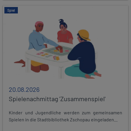
Spiel
20.08.2026
Spielenachmittag 'Zusammenspiel'
Kinder und Jugendliche werden zum gemeinsamen
Spielen in die Stadtbibliothek Zschopau eingeladen...