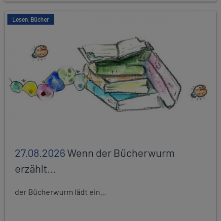
Lesen, Bücher
27.08.2026
Wenn der Bücherwurm
erzählt...
der Bücherwurm lädt ein...