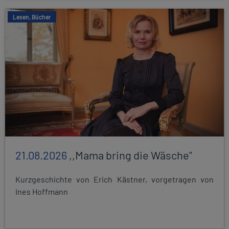
Lesen, Bücher
21.08.2026
,,Mama bring die Wäsche"
Kurzgeschichte von Erich Kästner, vorgetragen von
Ines Hoffmann