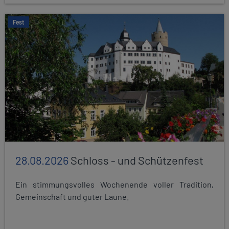
Fest
28.08.2026
Schloss - und Schützenfest
Ein stimmungsvolles Wochenende voller Tradition,
Gemeinschaft und guter Laune.