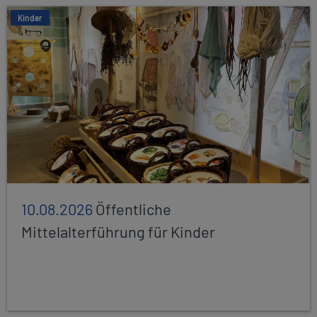
Kinder
10.08.2026
Öffentliche
Mittelalterführung für Kinder