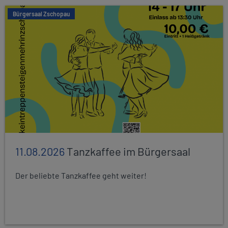
Bürgersaal Zschopau
11.08.2026
Tanzkaffee im Bürgersaal
Der beliebte Tanzkaffee geht weiter!