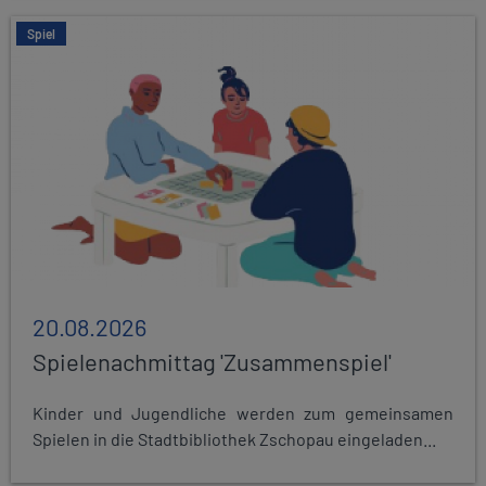
Spiel
20.08.2026
Spielenachmittag 'Zusammenspiel'
Kinder und Jugendliche werden zum gemeinsamen
Spielen in die Stadtbibliothek Zschopau eingeladen...