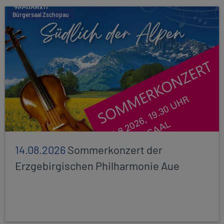
Bürgersaal Zschopau
14.08.2026
Sommerkonzert der
Erzgebirgischen Philharmonie Aue