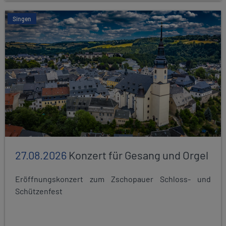
Singen
27.08.2026
Konzert für Gesang und Orgel
Eröffnungskonzert zum Zschopauer Schloss- und
Schützenfest