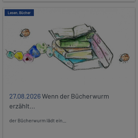
Lesen, Bücher
27.08.2026
Wenn der Bücherwurm
erzählt...
der Bücherwurm lädt ein...