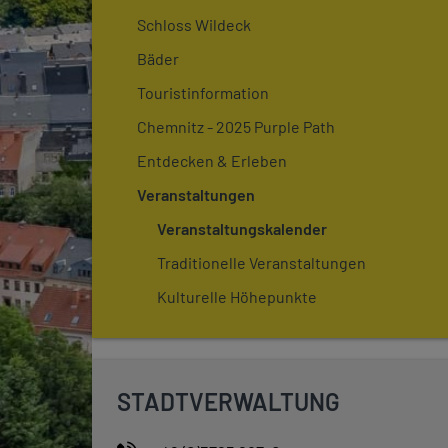
Schloss Wildeck
Bäder
Touristinformation
Chemnitz - 2025 Purple Path
Entdecken & Erleben
Veranstaltungen
Veranstaltungskalender
Traditionelle Veranstaltungen
Kulturelle Höhepunkte
STADTVERWALTUNG