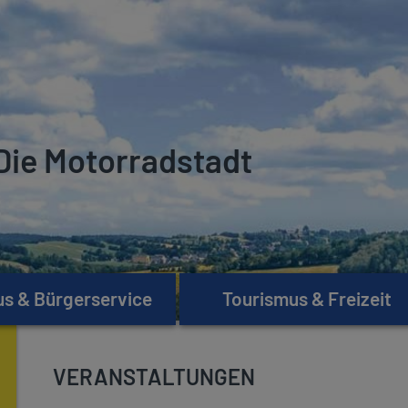
Die Motorradstadt
s & Bürgerservice
Tourismus & Freizeit
VERANSTALTUNGEN