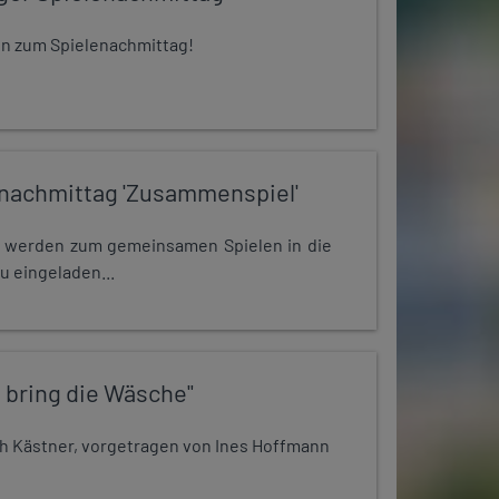
 ein zum Spielenachmittag!
nachmittag 'Zusammenspiel'
e werden zum gemeinsamen Spielen in die
u eingeladen...
 bring die Wäsche"
h Kästner, vorgetragen von Ines Hoffmann