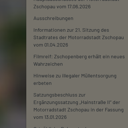
Zschopau vom 17.06.2026
Ausschreibungen
Informationen zur 21. Sitzung des
Stadtrates der Motorradstadt Zschopau
vom 01.04.2026
Filmreif: Zschopenberg erhält ein neues
Wahrzeichen
Hinweise zu illegaler Müllentsorgung
erbeten
Satzungsbeschluss zur
Ergänzungssatzung „Hainstraße II“ der
Motorradstadt Zschopau in der Fassung
vom 13.01.2026