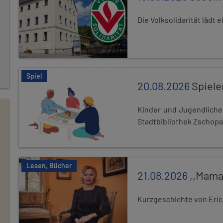
Die Volksolidarität lädt
Spiel
20.08.2026
Spiele
Kinder und Jugendlich
Stadtbibliothek Zschopa
Lesen, Bücher
21.08.2026
,,Mama
Kurzgeschichte von Eric