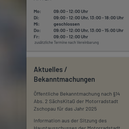
Mo:
09:00 - 12:00 Uhr
Di:
09:00 - 12:00 Uhr, 13:00 - 18:00 Uhr
Mi:
geschlossen
Do:
09:00 - 12:00 Uhr, 13:00 - 15:00 Uhr
Fr:
09:00 - 12:00 Uhr
zusätzliche Termine nach Vereinbarung
Aktuelles /
Bekanntmachungen
Öffentliche Bekanntmachung nach §14
Abs. 2 SächsKitaG der Motorradstadt
Zschopau für das Jahr 2025
Information aus der Sitzung des
Hauptausschusses der Motorradstadt