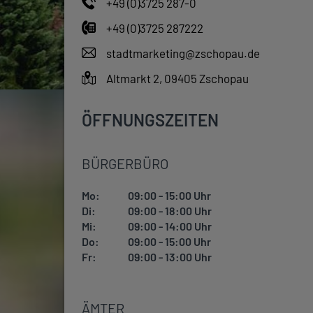
+49 (0)3725 287-0
+49 (0)3725 287222
stadtmarketing@zschopau.de
Altmarkt 2, 09405 Zschopau
ÖFFNUNGSZEITEN
BÜRGERBÜRO
Mo:
09:00 - 15:00 Uhr
Di:
09:00 - 18:00 Uhr
Mi:
09:00 - 14:00 Uhr
Do:
09:00 - 15:00 Uhr
Fr:
09:00 - 13:00 Uhr
ÄMTER