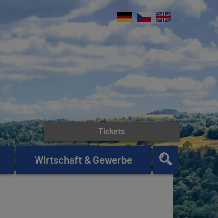
Tickets
Wirtschaft & Gewerbe