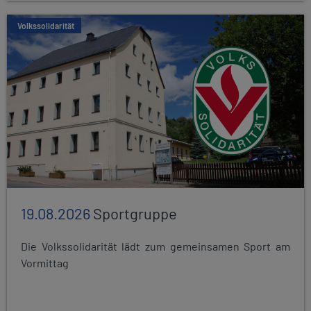
Volkssolidarität
19.08.2026
Sportgruppe
Die Volkssolidarität lädt zum gemeinsamen Sport am
Vormittag