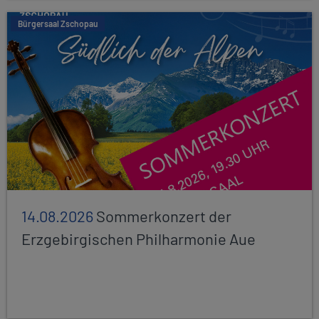
Bürgersaal Zschopau
14.08.2026
Sommerkonzert der
Erzgebirgischen Philharmonie Aue