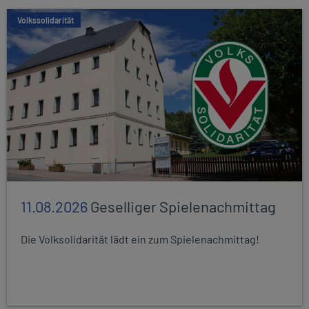
Volkssolidarität
11.08.2026
Geselliger Spielenachmittag
Die Volksolidarität lädt ein zum Spielenachmittag!