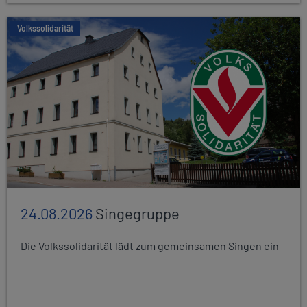
Volkssolidarität
24.08.2026
Singegruppe
Die Volkssolidarität lädt zum gemeinsamen Singen ein