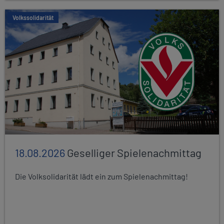
Volkssolidarität
18.08.2026
Geselliger Spielenachmittag
Die Volksolidarität lädt ein zum Spielenachmittag!