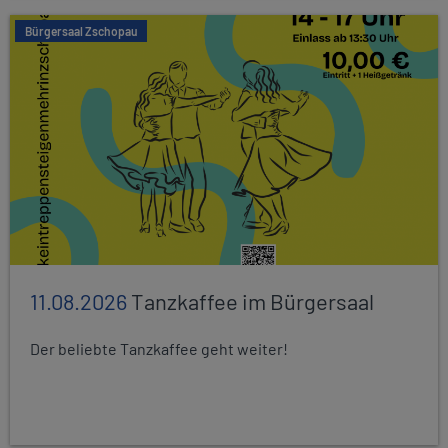
Bürgersaal Zschopau
11.08.2026
Tanzkaffee im Bürgersaal
Der beliebte Tanzkaffee geht weiter!