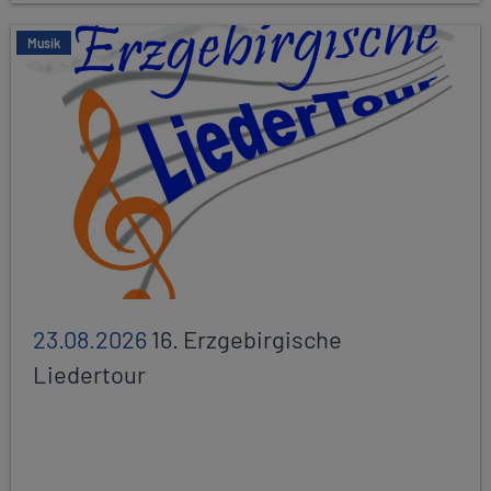
Musik
23.08.2026
16. Erzgebirgische
Liedertour