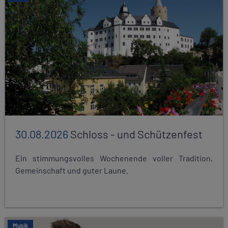
30.08.2026
Schloss - und Schützenfest
Ein stimmungsvolles Wochenende voller Tradition,
Gemeinschaft und guter Laune.
Musik