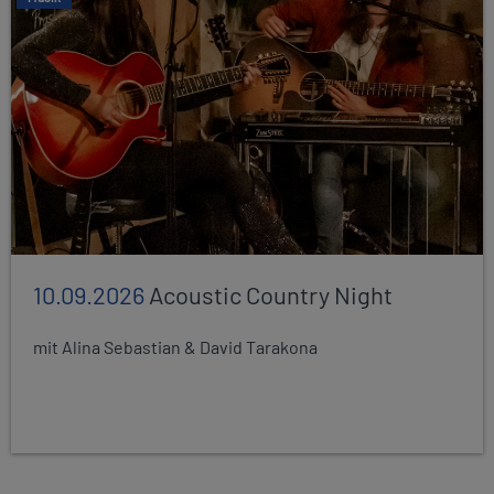
10.09.2026
Acoustic Country Night
mit Alina Sebastian & David Tarakona