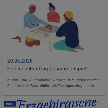
20.08.2026
Spielenachmittag 'Zusammenspiel'
Kinder und Jugendliche werden zum gemeinsamen
Spielen in die Stadtbibliothek Zschopau eingeladen...
Musik