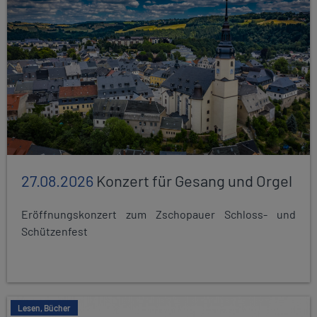
27.08.2026
Konzert für Gesang und Orgel
Eröffnungskonzert zum Zschopauer Schloss- und
Schützenfest
Lesen, Bücher