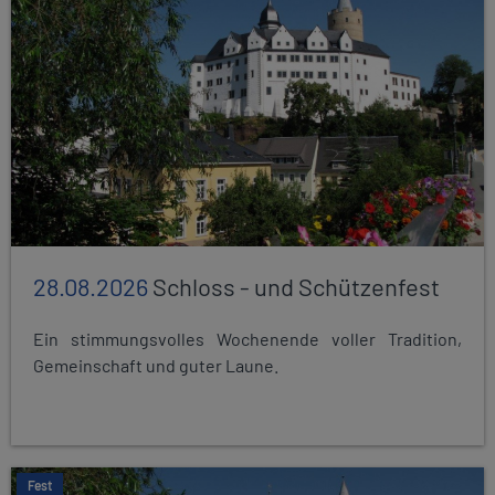
28.08.2026
Schloss - und Schützenfest
Ein stimmungsvolles Wochenende voller Tradition,
Gemeinschaft und guter Laune.
Fest