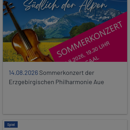
14.08.2026
Sommerkonzert der
Erzgebirgischen Philharmonie Aue
Spiel