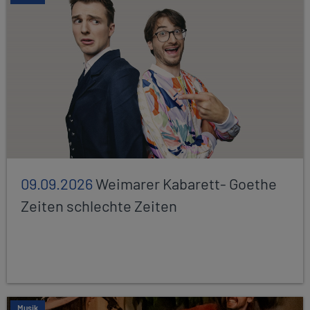
09.09.2026
Weimarer Kabarett- Goethe
Zeiten schlechte Zeiten
Musik