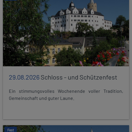
29.08.2026
Schloss - und Schützenfest
Ein stimmungsvolles Wochenende voller Tradition,
Gemeinschaft und guter Laune.
Fest