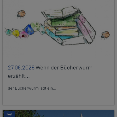
27.08.2026
Wenn der Bücherwurm
erzählt...
der Bücherwurm lädt ein...
Fest