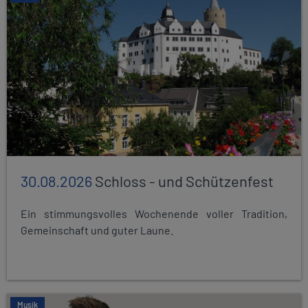
30.08.2026
Schloss - und Schützenfest
Ein stimmungsvolles Wochenende voller Tradition,
Gemeinschaft und guter Laune.
Musik