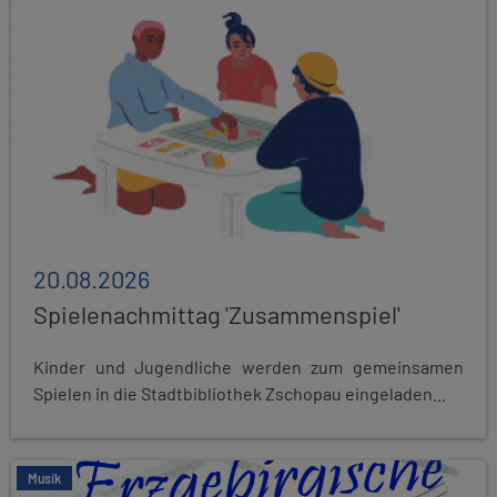
20.08.2026
Spielenachmittag 'Zusammenspiel'
Kinder und Jugendliche werden zum gemeinsamen
Spielen in die Stadtbibliothek Zschopau eingeladen...
Musik