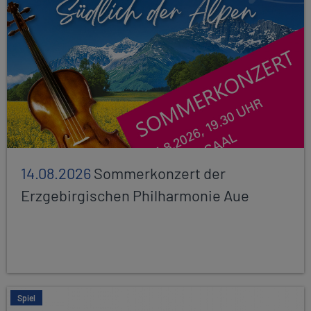
14.08.2026
Sommerkonzert der
Erzgebirgischen Philharmonie Aue
Spiel