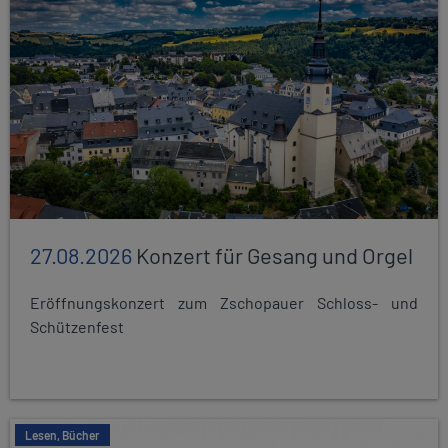
27.08.2026
Konzert für Gesang und Orgel
Eröffnungskonzert zum Zschopauer Schloss- und
Schützenfest
Lesen, Bücher