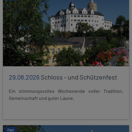
29.08.2026
Schloss - und Schützenfest
Ein stimmungsvolles Wochenende voller Tradition,
Gemeinschaft und guter Laune.
Fest