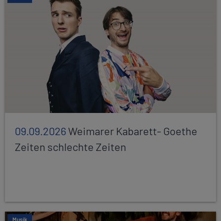
09.09.2026
Weimarer Kabarett- Goethe
Zeiten schlechte Zeiten
Musik