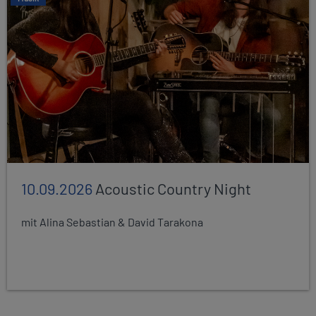
10.09.2026
Acoustic Country Night
mit Alina Sebastian & David Tarakona