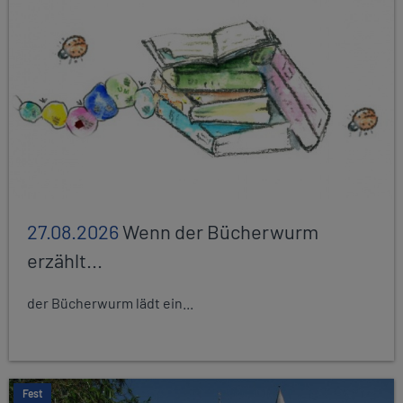
27.08.2026
Wenn der Bücherwurm
erzählt...
der Bücherwurm lädt ein...
Fest