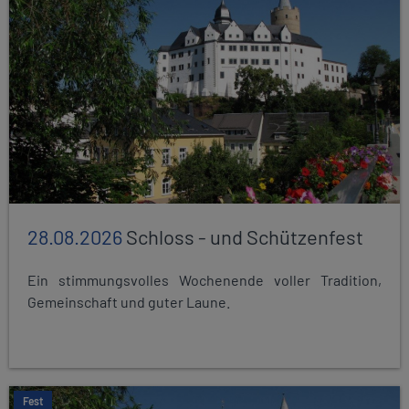
28.08.2026
Schloss - und Schützenfest
Ein stimmungsvolles Wochenende voller Tradition,
Gemeinschaft und guter Laune.
Fest