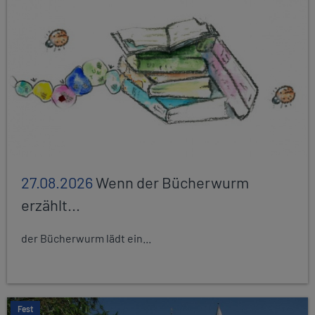
27.08.2026
Wenn der Bücherwurm
erzählt...
der Bücherwurm lädt ein...
Fest