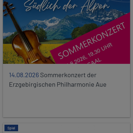
14.08.2026
Sommerkonzert der
Erzgebirgischen Philharmonie Aue
Spiel