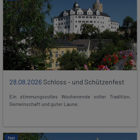
28.08.2026
Schloss - und Schützenfest
Ein stimmungsvolles Wochenende voller Tradition,
Gemeinschaft und guter Laune.
Fest