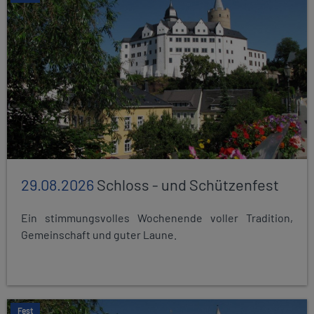
29.08.2026
Schloss - und Schützenfest
Ein stimmungsvolles Wochenende voller Tradition,
Gemeinschaft und guter Laune.
Fest