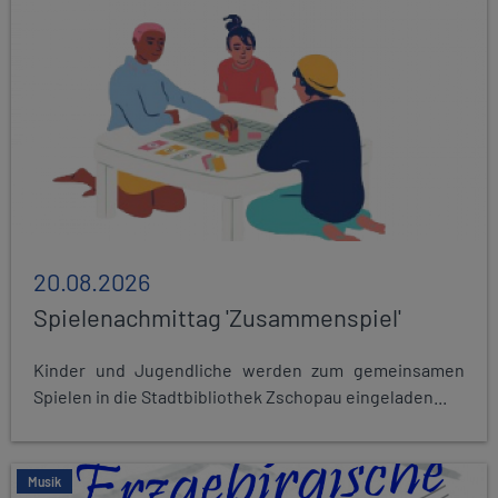
20.08.2026
Spielenachmittag 'Zusammenspiel'
Kinder und Jugendliche werden zum gemeinsamen
Spielen in die Stadtbibliothek Zschopau eingeladen...
Musik