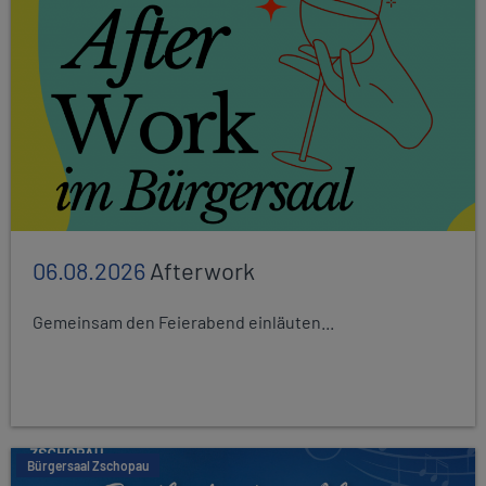
06.08.2026
Afterwork
Gemeinsam den Feierabend einläuten...
Bürgersaal Zschopau