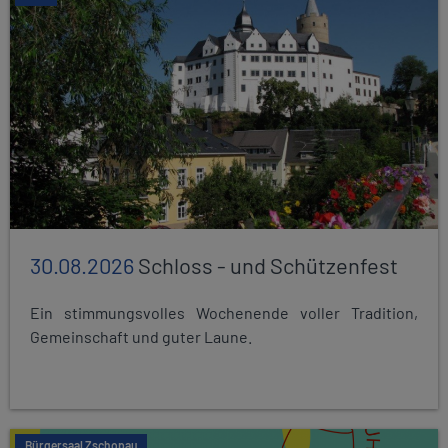
30.08.2026
Schloss - und Schützenfest
Ein stimmungsvolles Wochenende voller Tradition,
Gemeinschaft und guter Laune.
Bürgersaal Zschopau