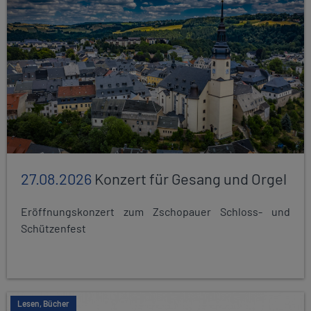
27.08.2026
Konzert für Gesang und Orgel
Eröffnungskonzert zum Zschopauer Schloss- und
Schützenfest
Lesen, Bücher