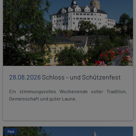
28.08.2026
Schloss - und Schützenfest
Ein stimmungsvolles Wochenende voller Tradition,
Gemeinschaft und guter Laune.
Fest