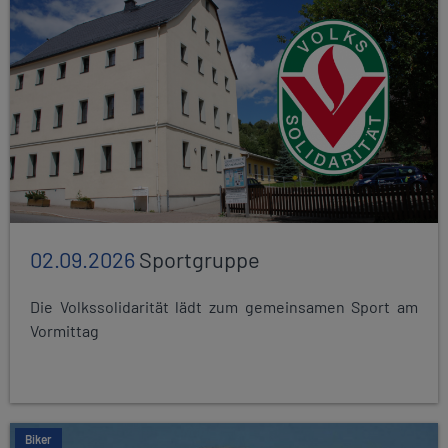
02.09.2026
Sportgruppe
Die Volkssolidarität lädt zum gemeinsamen Sport am
Vormittag
Biker