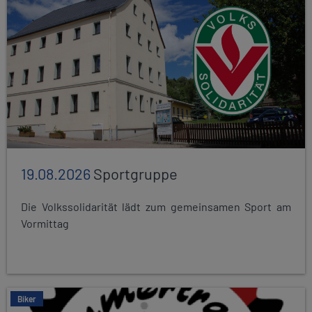
19.08.2026
Sportgruppe
Die Volkssolidarität lädt zum gemeinsamen Sport am
Vormittag
Biker