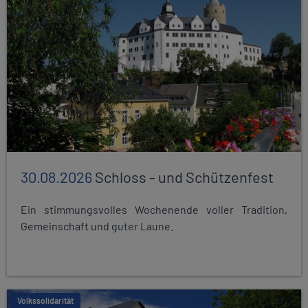
30.08.2026
Schloss - und Schützenfest
Ein stimmungsvolles Wochenende voller Tradition,
Gemeinschaft und guter Laune.
Volkssolidarität