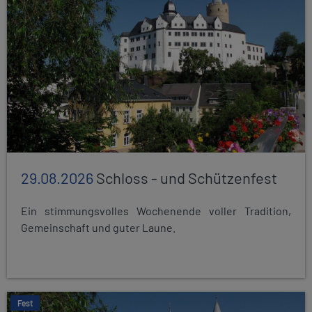
29.08.2026
Schloss - und Schützenfest
Ein stimmungsvolles Wochenende voller Tradition,
Gemeinschaft und guter Laune.
Fest