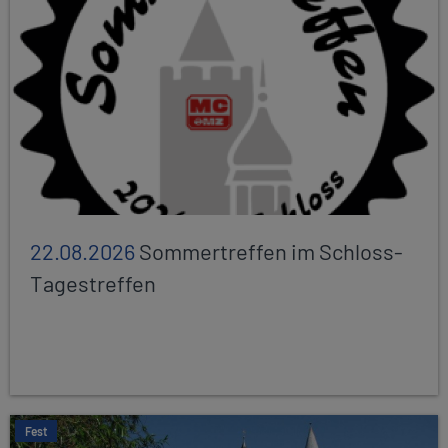
22.08.2026
Sommertreffen im Schloss-
Tagestreffen
Fest