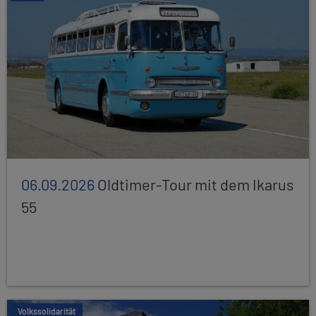
06.09.2026
Oldtimer-Tour mit dem Ikarus
55
Volkssolidarität