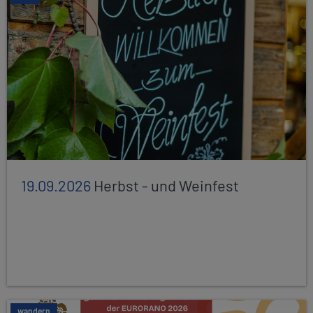
19.09.2026
Herbst - und Weinfest
wandern