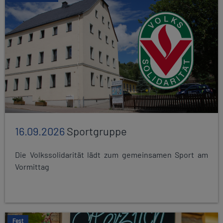
16.09.2026
Sportgruppe
Die Volkssolidarität lädt zum gemeinsamen Sport am
Vormittag
Fest