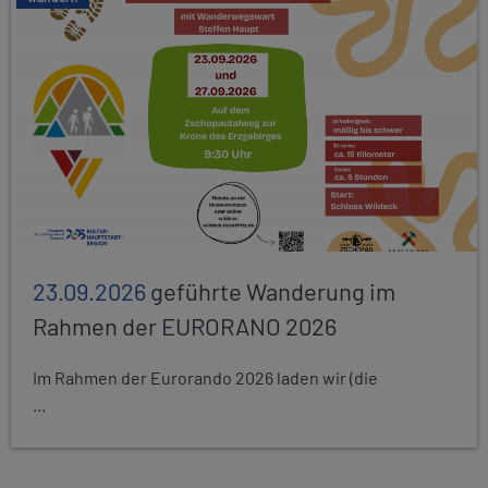
23.09.2026
geführte Wanderung im
Rahmen der EURORANO 2026
Im Rahmen der Eurorando 2026 laden wir (die
...