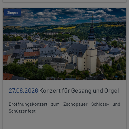
Singen
27.08.2026
Konzert für Gesang und Orgel
Eröffnungskonzert zum Zschopauer Schloss- und
Schützenfest