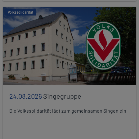
Volkssolidarität
24.08.2026
Singegruppe
Die Volkssolidarität lädt zum gemeinsamen Singen ein