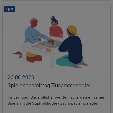
Spiel
20.08.2026
Spielenachmittag 'Zusammenspiel'
Kinder und Jugendliche werden zum gemeinsamen
Spielen in die Stadtbibliothek Zschopau eingeladen...