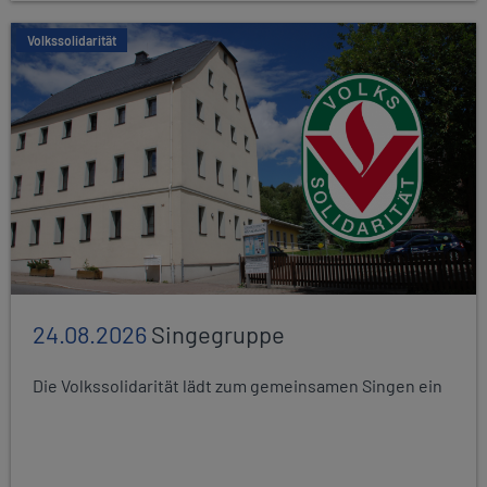
Volkssolidarität
24.08.2026
Singegruppe
Die Volkssolidarität lädt zum gemeinsamen Singen ein