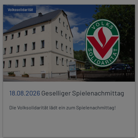
Volkssolidarität
18.08.2026
Geselliger Spielenachmittag
Die Volksolidarität lädt ein zum Spielenachmittag!