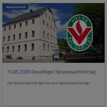
Volkssolidarität
11.08.2026
Geselliger Spielenachmittag
Die Volksolidarität lädt ein zum Spielenachmittag!