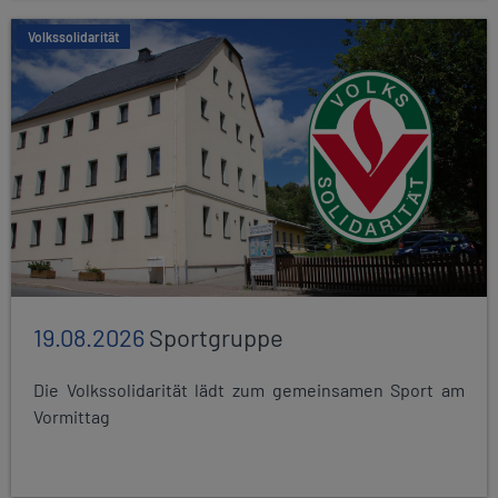
Volkssolidarität
19.08.2026
Sportgruppe
Die Volkssolidarität lädt zum gemeinsamen Sport am
Vormittag