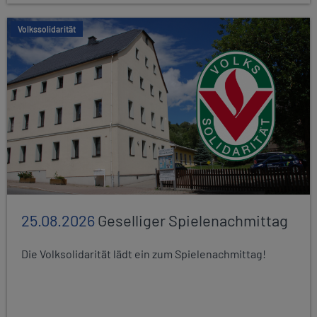
Volkssolidarität
25.08.2026
Geselliger Spielenachmittag
Die Volksolidarität lädt ein zum Spielenachmittag!