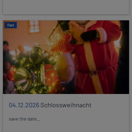
Fest
04.12.2026
Schlossweihnacht
save the date...