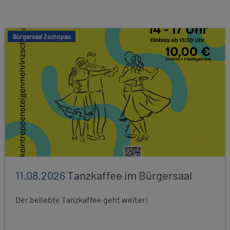
Bürgersaal Zschopau
11.08.2026
Tanzkaffee im Bürgersaal
Der beliebte Tanzkaffee geht weiter!