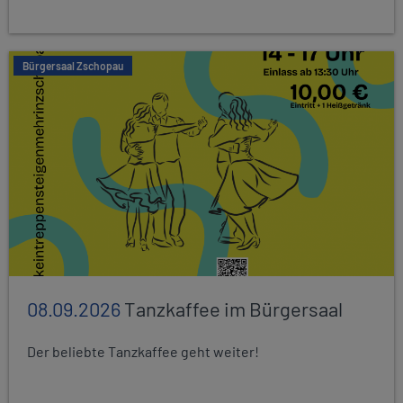
Bürgersaal Zschopau
08.09.2026
Tanzkaffee im Bürgersaal
Der beliebte Tanzkaffee geht weiter!