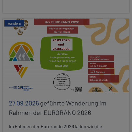
wandern
27.09.2026
geführte Wanderung im
Rahmen der EURORANO 2026
Im Rahmen der Eurorando 2026 laden wir (die