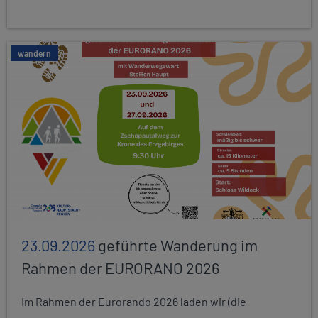
wandern
23.09.2026
geführte Wanderung im
Rahmen der EURORANO 2026
Im Rahmen der Eurorando 2026 laden wir (die