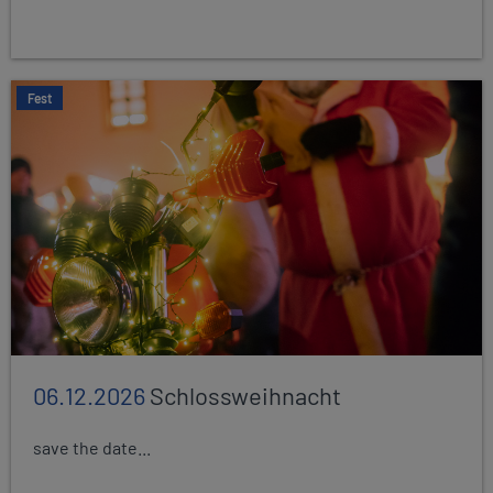
Fest
06.12.2026
Schlossweihnacht
save the date...