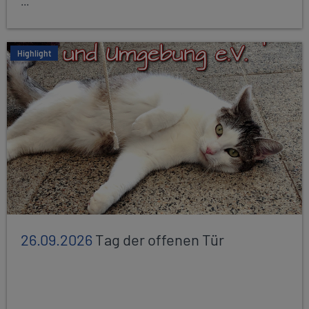
...
Highlight
26.09.2026
Tag der offenen Tür