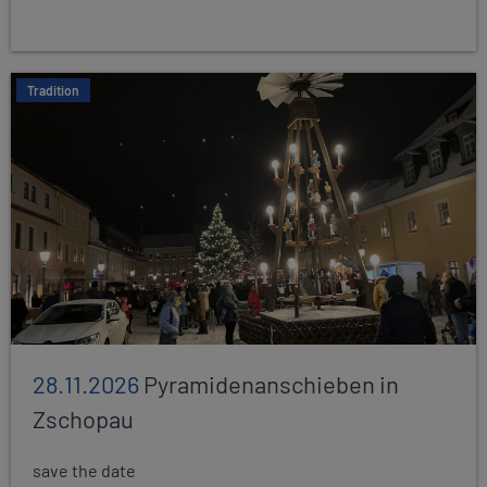
Tradition
28.11.2026
Pyramidenanschieben in
Zschopau
save the date