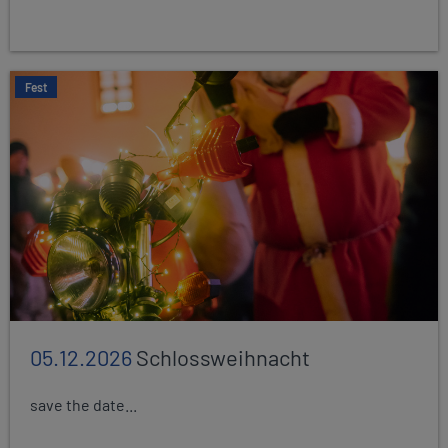
Fest
05.12.2026
Schlossweihnacht
save the date...