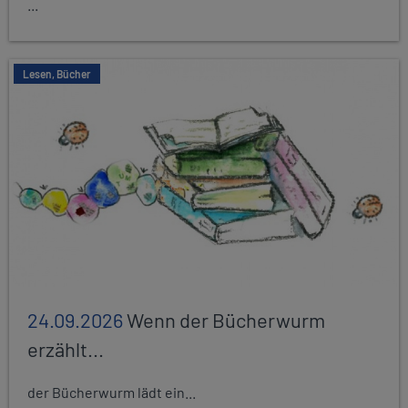
...
Lesen, Bücher
24.09.2026
Wenn der Bücherwurm
erzählt...
der Bücherwurm lädt ein...