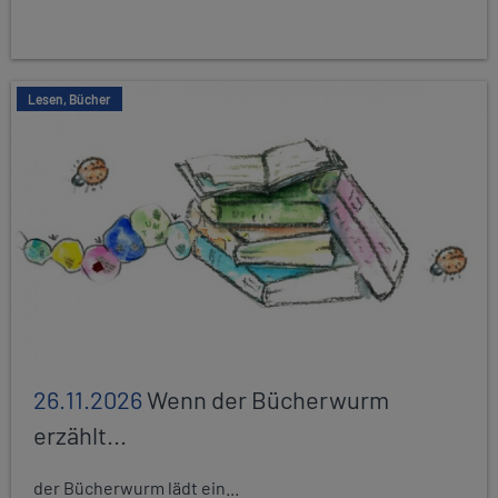
Lesen, Bücher
26.11.2026
Wenn der Bücherwurm
erzählt...
der Bücherwurm lädt ein...