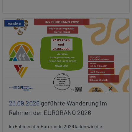
wandern
23.09.2026
geführte Wanderung im
Rahmen der EURORANO 2026
Im Rahmen der Eurorando 2026 laden wir (die