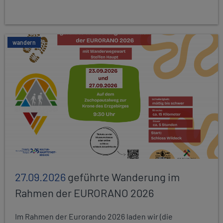
wandern
27.09.2026
geführte Wanderung im
Rahmen der EURORANO 2026
Im Rahmen der Eurorando 2026 laden wir (die