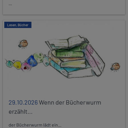
...
Lesen, Bücher
29.10.2026
Wenn der Bücherwurm
erzählt...
der Bücherwurm lädt ein...