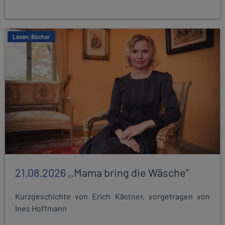
Lesen, Bücher
21.08.2026
,,Mama bring die Wäsche"
Kurzgeschichte von Erich Kästner, vorgetragen von
Ines Hoffmann