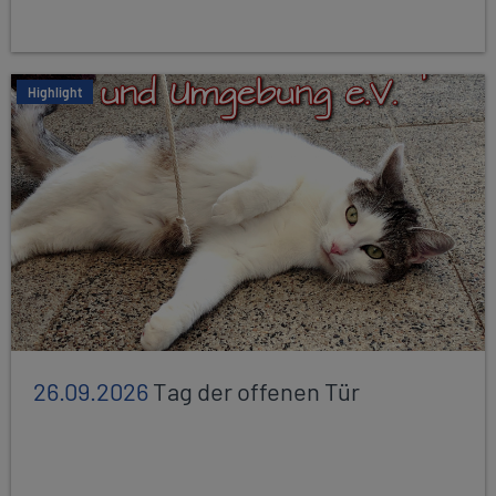
Highlight
26.09.2026
Tag der offenen Tür