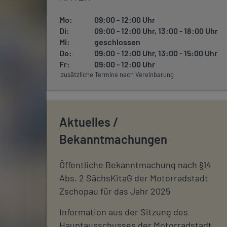
Mo:
09:00 - 12:00 Uhr
Di:
09:00 - 12:00 Uhr, 13:00 - 18:00 Uhr
Mi:
geschlossen
Do:
09:00 - 12:00 Uhr, 13:00 - 15:00 Uhr
Fr:
09:00 - 12:00 Uhr
zusätzliche Termine nach Vereinbarung
Aktuelles /
Bekanntmachungen
Öffentliche Bekanntmachung nach §14
Abs. 2 SächsKitaG der Motorradstadt
Zschopau für das Jahr 2025
Information aus der Sitzung des
Hauptausschusses der Motorradstadt