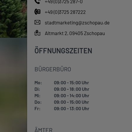
+49 (0)3725 287-0
+49 (0)3725 287222
stadtmarketing@zschopau.de
Altmarkt 2, 09405 Zschopau
ÖFFNUNGSZEITEN
BÜRGERBÜRO
Mo:
09:00 - 15:00 Uhr
Di:
09:00 - 18:00 Uhr
Mi:
09:00 - 14:00 Uhr
Do:
09:00 - 15:00 Uhr
Fr:
09:00 - 13:00 Uhr
ÄMTER