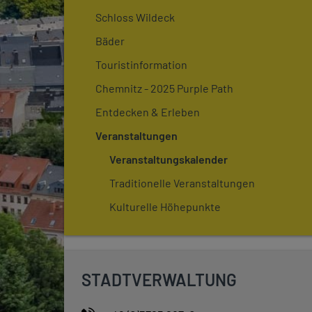
Schloss Wildeck
Bäder
Touristinformation
Chemnitz - 2025 Purple Path
Entdecken & Erleben
Veranstaltungen
Veranstaltungskalender
Traditionelle Veranstaltungen
Kulturelle Höhepunkte
STADTVERWALTUNG