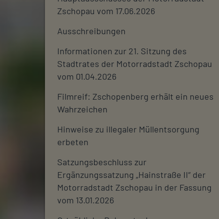
Zschopau vom 17.06.2026
Ausschreibungen
Informationen zur 21. Sitzung des
Stadtrates der Motorradstadt Zschopau
vom 01.04.2026
Filmreif: Zschopenberg erhält ein neues
Wahrzeichen
Hinweise zu illegaler Müllentsorgung
erbeten
Satzungsbeschluss zur
Ergänzungssatzung „Hainstraße II“ der
Motorradstadt Zschopau in der Fassung
vom 13.01.2026