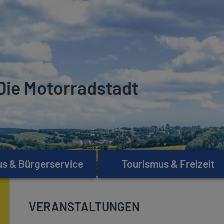
Die Motorradstadt
s & Bürgerservice
Tourismus & Freizeit
VERANSTALTUNGEN