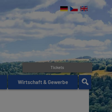
Tickets
Wirtschaft & Gewerbe