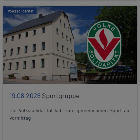
Volkssolidarität
19.08.2026
Sportgruppe
Die Volkssolidarität lädt zum gemeinsamen Sport am
Vormittag