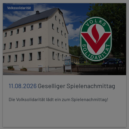
Volkssolidarität
11.08.2026
Geselliger Spielenachmittag
Die Volksolidarität lädt ein zum Spielenachmittag!