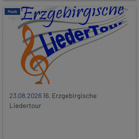
Musik
23.08.2026
16. Erzgebirgische
Liedertour