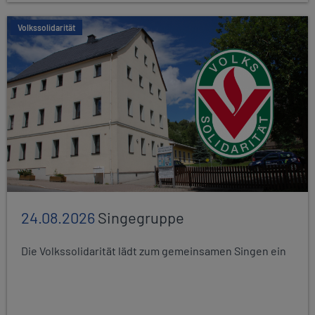
Volkssolidarität
24.08.2026
Singegruppe
Die Volkssolidarität lädt zum gemeinsamen Singen ein