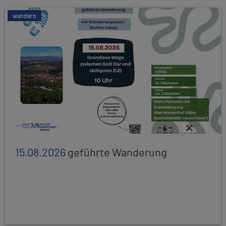
wandern
15.08.2026
geführte Wanderung