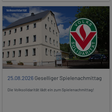
Volkssolidarität
25.08.2026
Geselliger Spielenachmittag
Die Volksolidarität lädt ein zum Spielenachmittag!