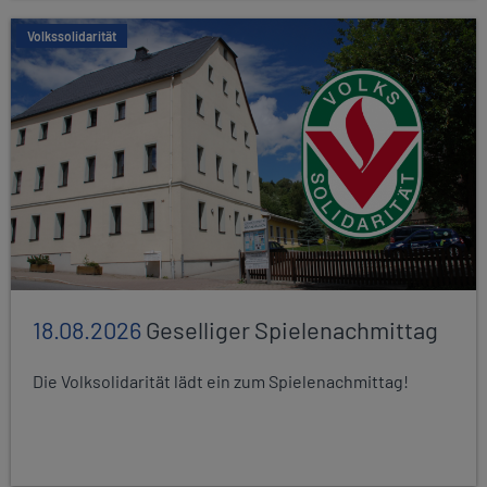
Volkssolidarität
18.08.2026
Geselliger Spielenachmittag
Die Volksolidarität lädt ein zum Spielenachmittag!