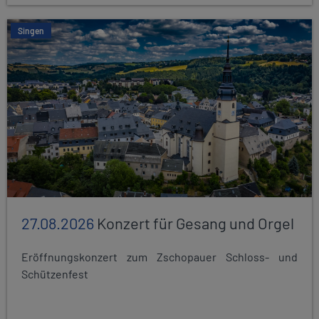
Singen
27.08.2026
Konzert für Gesang und Orgel
Eröffnungskonzert zum Zschopauer Schloss- und
Schützenfest