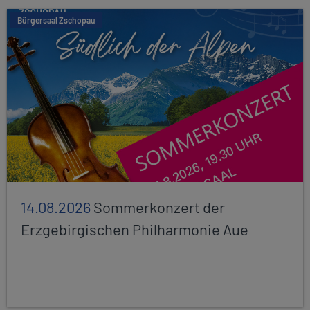
Bürgersaal Zschopau
14.08.2026
Sommerkonzert der
Erzgebirgischen Philharmonie Aue