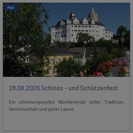
Fest
28.08.2026
Schloss - und Schützenfest
Ein stimmungsvolles Wochenende voller Tradition,
Gemeinschaft und guter Laune.