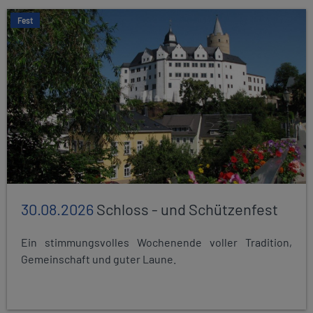
Fest
30.08.2026
Schloss - und Schützenfest
Ein stimmungsvolles Wochenende voller Tradition,
Gemeinschaft und guter Laune.