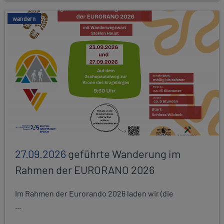
wandern
27.09.2026
geführte Wanderung im
Rahmen der EURORANO 2026
Im Rahmen der Eurorando 2026 laden wir (die
...