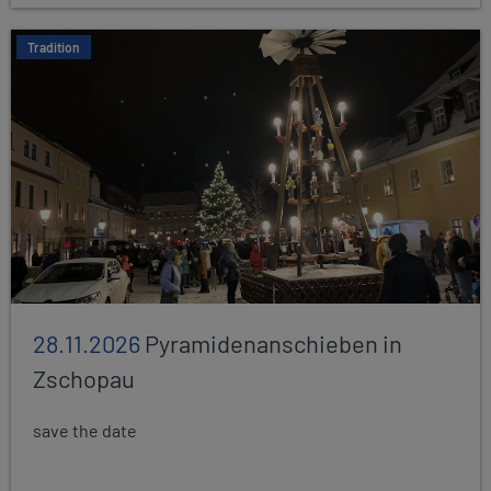
Tradition
28.11.2026
Pyramidenanschieben in
Zschopau
save the date