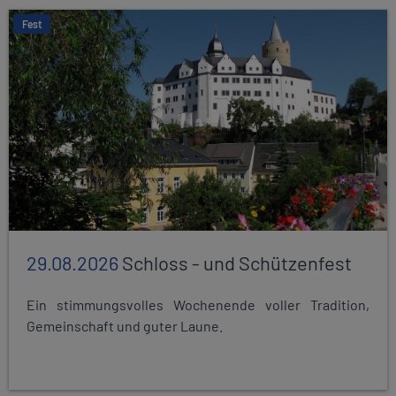
Fest
29.08.2026
Schloss - und Schützenfest
Ein stimmungsvolles Wochenende voller Tradition,
Gemeinschaft und guter Laune.