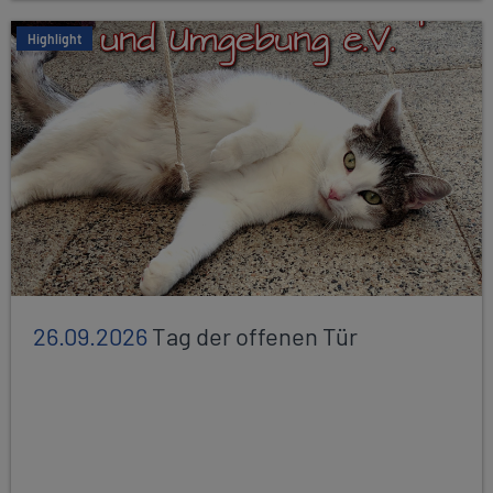
Highlight
26.09.2026
Tag der offenen Tür