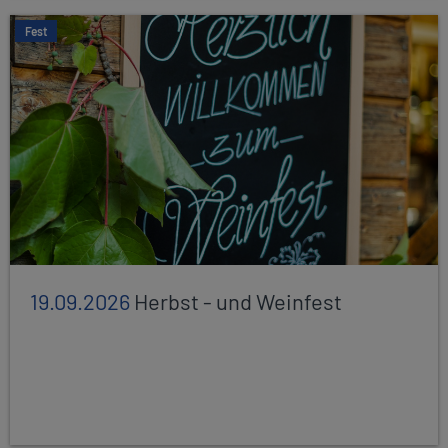
Fest
19.09.2026
Herbst - und Weinfest