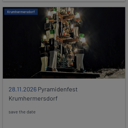
Krumhermersdorf
28.11.2026
Pyramidenfest
Krumhermersdorf
save the date