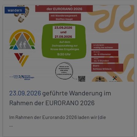
wandern
23.09.2026
geführte Wanderung im
Rahmen der EURORANO 2026
Im Rahmen der Eurorando 2026 laden wir (die
...