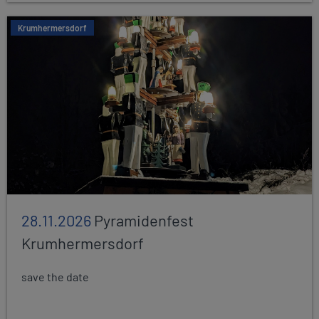
Krumhermersdorf
28.11.2026
Pyramidenfest
Krumhermersdorf
save the date