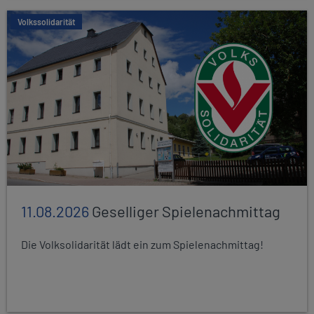
Volkssolidarität
11.08.2026
Geselliger Spielenachmittag
Die Volksolidarität lädt ein zum Spielenachmittag!