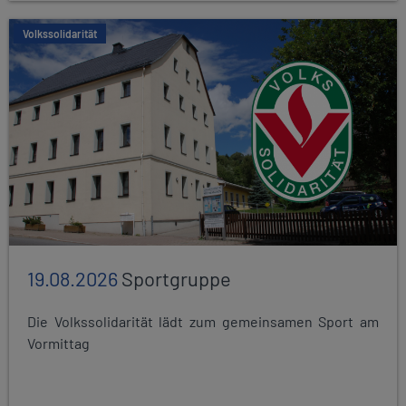
Volkssolidarität
19.08.2026
Sportgruppe
Die Volkssolidarität lädt zum gemeinsamen Sport am
Vormittag