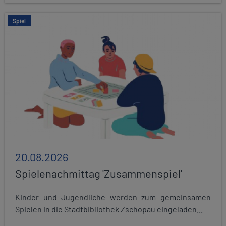
Spiel
20.08.2026
Spielenachmittag 'Zusammenspiel'
Kinder und Jugendliche werden zum gemeinsamen
Spielen in die Stadtbibliothek Zschopau eingeladen...