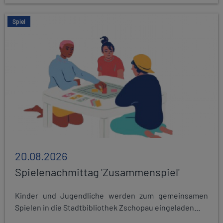
Spiel
20.08.2026
Spielenachmittag 'Zusammenspiel'
Kinder und Jugendliche werden zum gemeinsamen
Spielen in die Stadtbibliothek Zschopau eingeladen...