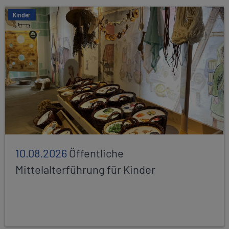
Kinder
10.08.2026
Öffentliche
Mittelalterführung für Kinder