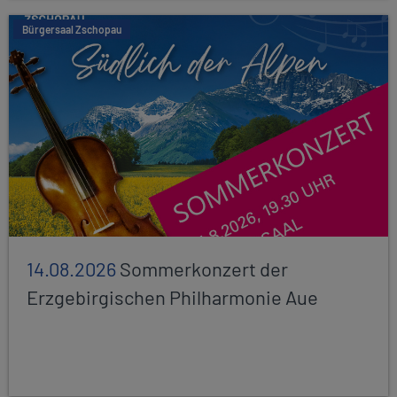
Bürgersaal Zschopau
14.08.2026
Sommerkonzert der
Erzgebirgischen Philharmonie Aue