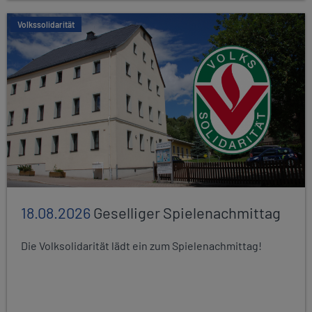
Volkssolidarität
18.08.2026
Geselliger Spielenachmittag
Die Volksolidarität lädt ein zum Spielenachmittag!