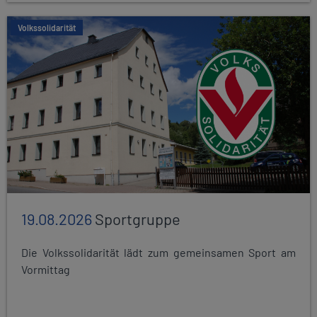
Volkssolidarität
19.08.2026
Sportgruppe
Die Volkssolidarität lädt zum gemeinsamen Sport am
Vormittag