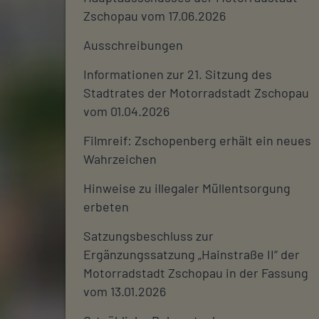
Zschopau vom 17.06.2026
Ausschreibungen
Informationen zur 21. Sitzung des
Stadtrates der Motorradstadt Zschopau
vom 01.04.2026
Filmreif: Zschopenberg erhält ein neues
Wahrzeichen
Hinweise zu illegaler Müllentsorgung
erbeten
Satzungsbeschluss zur
Ergänzungssatzung „Hainstraße II“ der
Motorradstadt Zschopau in der Fassung
vom 13.01.2026