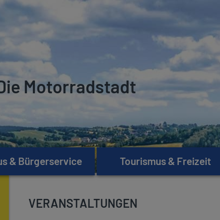
Die Motorradstadt
s & Bürgerservice
Tourismus & Freizeit
VERANSTALTUNGEN