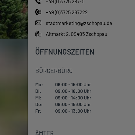
+49 (0)3725 287-0
+49 (0)3725 287222
stadtmarketing@zschopau.de
Altmarkt 2, 09405 Zschopau
ÖFFNUNGSZEITEN
BÜRGERBÜRO
Mo:
09:00 - 15:00 Uhr
Di:
09:00 - 18:00 Uhr
Mi:
09:00 - 14:00 Uhr
Do:
09:00 - 15:00 Uhr
Fr:
09:00 - 13:00 Uhr
ÄMTER