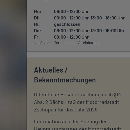
Mo:
09:00 - 12:00 Uhr
Di:
09:00 - 12:00 Uhr, 13:00 - 18:00 Uhr
Mi:
geschlossen
Do:
09:00 - 12:00 Uhr, 13:00 - 15:00 Uhr
Fr:
09:00 - 12:00 Uhr
zusätzliche Termine nach Vereinbarung
Aktuelles /
Bekanntmachungen
Öffentliche Bekanntmachung nach §14
Abs. 2 SächsKitaG der Motorradstadt
Zschopau für das Jahr 2025
Information aus der Sitzung des
Hauptausschusses der Motorradstadt