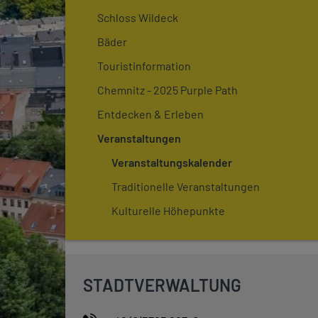
Schloss Wildeck
Bäder
Touristinformation
Chemnitz - 2025 Purple Path
Entdecken & Erleben
Veranstaltungen
Veranstaltungskalender
Traditionelle Veranstaltungen
Kulturelle Höhepunkte
STADTVERWALTUNG