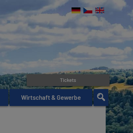
Tickets
Wirtschaft & Gewerbe