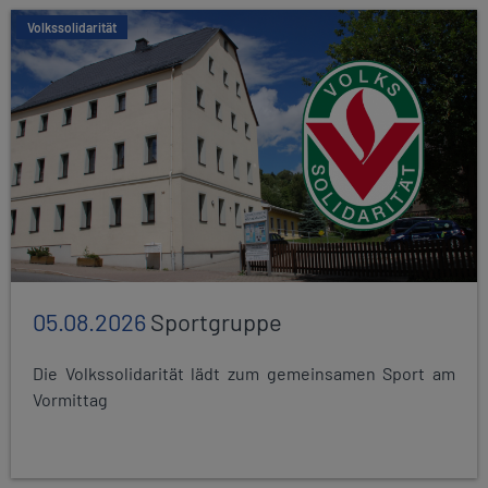
Volkssolidarität
05.08.2026
Sportgruppe
Die Volkssolidarität lädt zum gemeinsamen Sport am
Vormittag