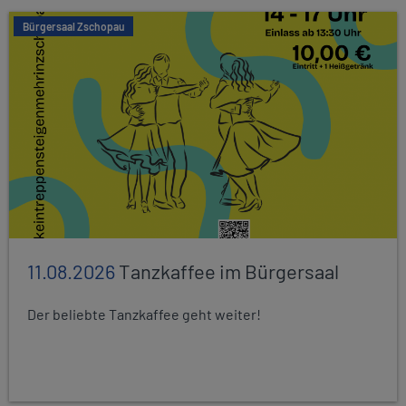
Bürgersaal Zschopau
11.08.2026
Tanzkaffee im Bürgersaal
Der beliebte Tanzkaffee geht weiter!