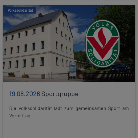
Volkssolidarität
19.08.2026
Sportgruppe
Die Volkssolidarität lädt zum gemeinsamen Sport am
Vormittag