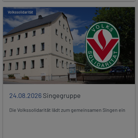
Volkssolidarität
24.08.2026
Singegruppe
Die Volkssolidarität lädt zum gemeinsamen Singen ein