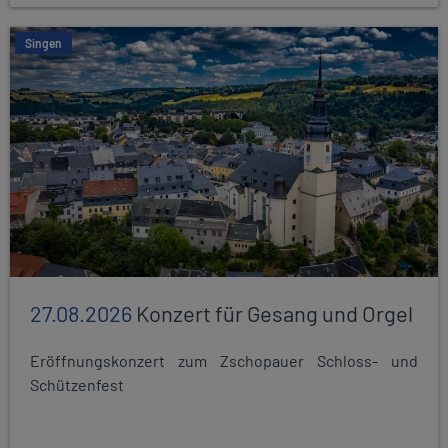
Singen
27.08.2026
Konzert für Gesang und Orgel
Eröffnungskonzert zum Zschopauer Schloss- und
Schützenfest