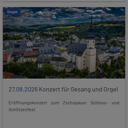
Singen
27.08.2026
Konzert für Gesang und Orgel
Eröffnungskonzert zum Zschopauer Schloss- und
Schützenfest