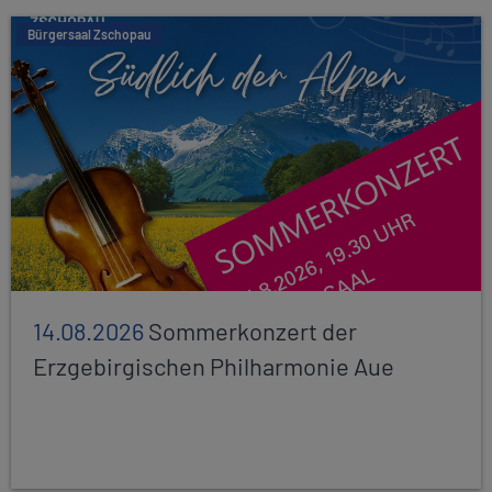
Bürgersaal Zschopau
14.08.2026
Sommerkonzert der
Erzgebirgischen Philharmonie Aue