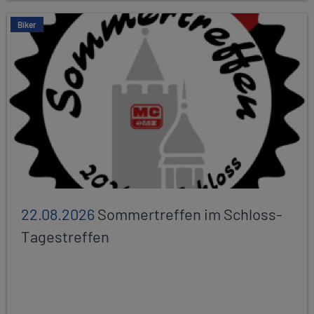
Biker
22.08.2026
Sommertreffen im Schloss-
Tagestreffen