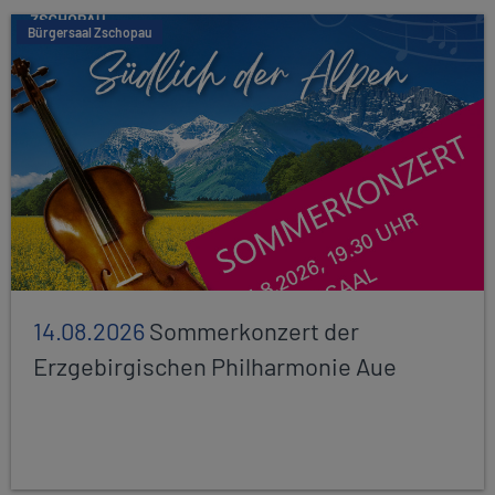
Bürgersaal Zschopau
14.08.2026
Sommerkonzert der
Erzgebirgischen Philharmonie Aue