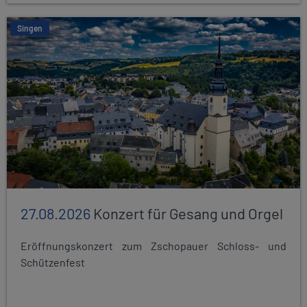
Singen
27.08.2026
Konzert für Gesang und Orgel
Eröffnungskonzert zum Zschopauer Schloss- und
Schützenfest