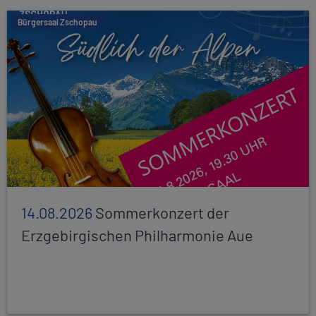
Bürgersaal Zschopau
14.08.2026
Sommerkonzert der
Erzgebirgischen Philharmonie Aue