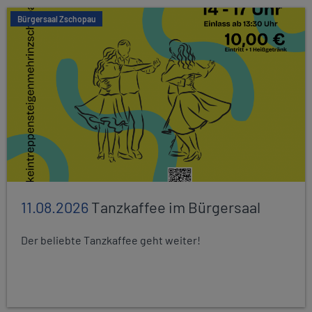
Bürgersaal Zschopau
11.08.2026
Tanzkaffee im Bürgersaal
Der beliebte Tanzkaffee geht weiter!