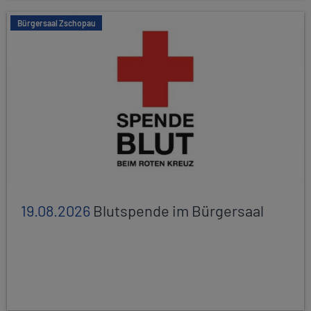
Bürgersaal Zschopau
19.08.2026
Blutspende im Bürgersaal