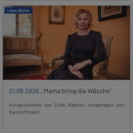
Lesen, Bücher
21.08.2026
,,Mama bring die Wäsche"
Kurzgeschichte von Erich Kästner, vorgetragen von
Ines Hoffmann