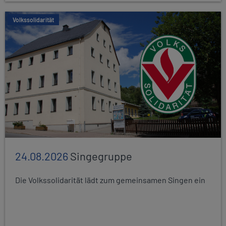
Volkssolidarität
24.08.2026
Singegruppe
Die Volkssolidarität lädt zum gemeinsamen Singen ein