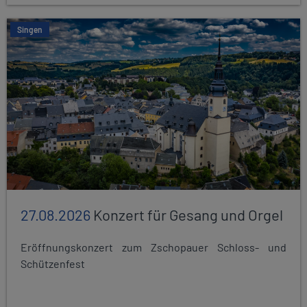
Singen
27.08.2026
Konzert für Gesang und Orgel
Eröffnungskonzert zum Zschopauer Schloss- und
Schützenfest