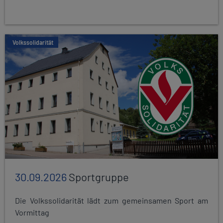
Volkssolidarität
30.09.2026
Sportgruppe
Die Volkssolidarität lädt zum gemeinsamen Sport am
Vormittag