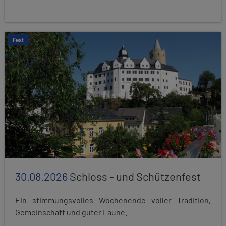
Fest
30.08.2026
Schloss - und Schützenfest
Ein stimmungsvolles Wochenende voller Tradition,
Gemeinschaft und guter Laune.