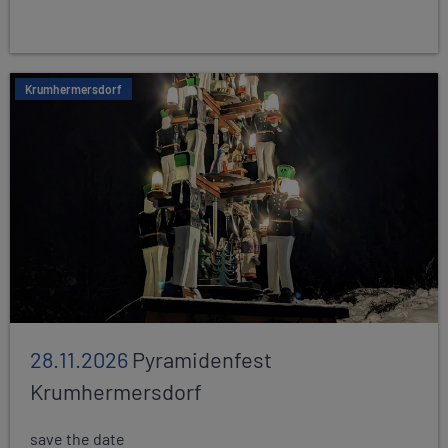
Krumhermersdorf
28.11.2026
Pyramidenfest
Krumhermersdorf
save the date