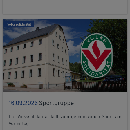
Volkssolidarität
16.09.2026
Sportgruppe
Die Volkssolidarität lädt zum gemeinsamen Sport am
Vormittag