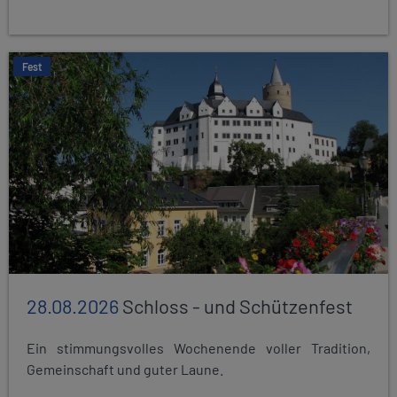
Fest
28.08.2026
Schloss - und Schützenfest
Ein stimmungsvolles Wochenende voller Tradition,
Gemeinschaft und guter Laune.