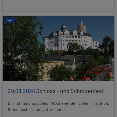
Fest
29.08.2026
Schloss - und Schützenfest
Ein stimmungsvolles Wochenende voller Tradition,
Gemeinschaft und guter Laune.