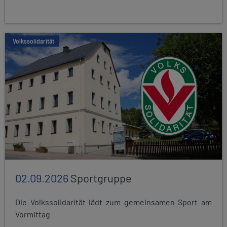
Volkssolidarität
02.09.2026
Sportgruppe
Die Volkssolidarität lädt zum gemeinsamen Sport am
Vormittag