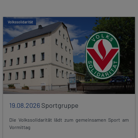
Volkssolidarität
19.08.2026
Sportgruppe
Die Volkssolidarität lädt zum gemeinsamen Sport am
Vormittag