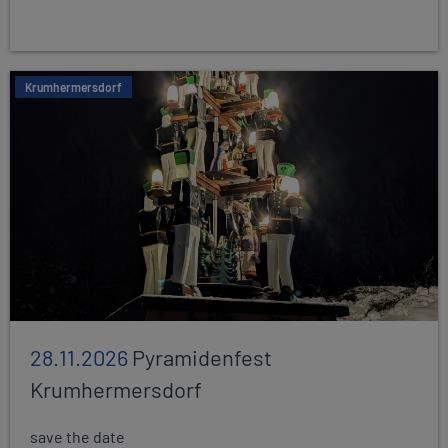
Krumhermersdorf
28.11.2026
Pyramidenfest
Krumhermersdorf
save the date