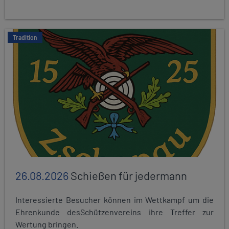
Tradition
26.08.2026
Schießen für jedermann
Interessierte Besucher können im Wettkampf um die
Ehrenkunde desSchützenvereins ihre Treffer zur
Wertung bringen.