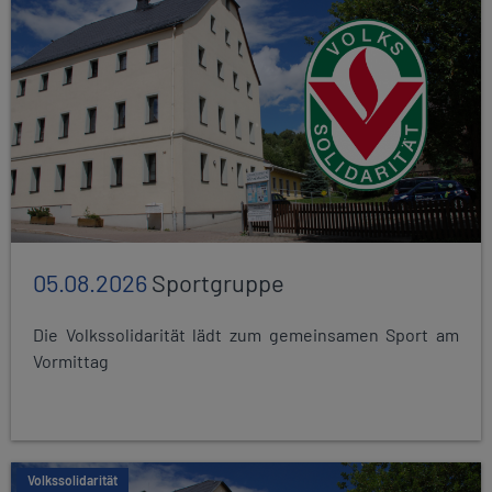
05.08.2026
Sportgruppe
Die Volkssolidarität lädt zum gemeinsamen Sport am
Vormittag
Volkssolidarität