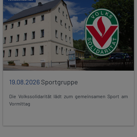
19.08.2026
Sportgruppe
Die Volkssolidarität lädt zum gemeinsamen Sport am
Vormittag