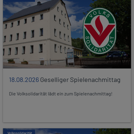
18.08.2026
Geselliger Spielenachmittag
Die Volksolidarität lädt ein zum Spielenachmittag!
Volkssolidarität