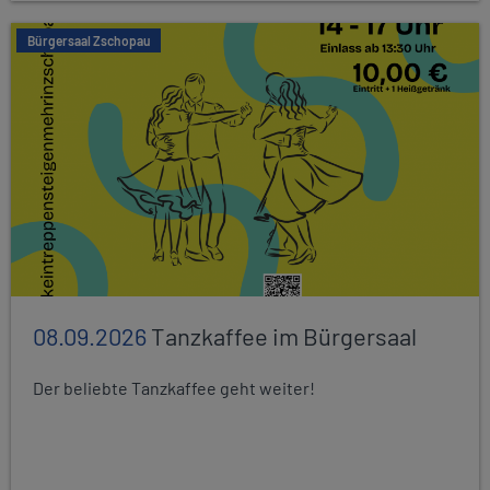
Bürgersaal Zschopau
08.09.2026
Tanzkaffee im Bürgersaal
Der beliebte Tanzkaffee geht weiter!