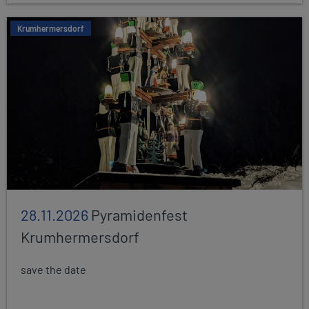
Krumhermersdorf
28.11.2026
Pyramidenfest
Krumhermersdorf
save the date