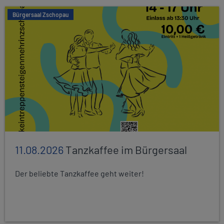
Bürgersaal Zschopau
11.08.2026
Tanzkaffee im Bürgersaal
Der beliebte Tanzkaffee geht weiter!