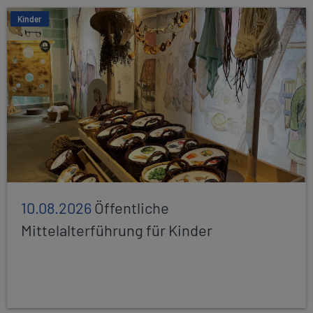
Kinder
10.08.2026
Öffentliche
Mittelalterführung für Kinder