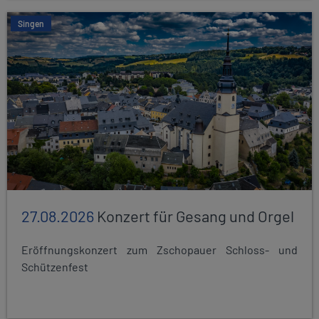
Singen
27.08.2026
Konzert für Gesang und Orgel
Eröffnungskonzert zum Zschopauer Schloss- und
Schützenfest