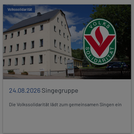
Volkssolidarität
24.08.2026
Singegruppe
Die Volkssolidarität lädt zum gemeinsamen Singen ein