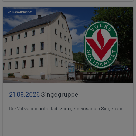
Volkssolidarität
21.09.2026
Singegruppe
Die Volkssolidarität lädt zum gemeinsamen Singen ein