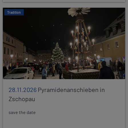
Tradition
28.11.2026
Pyramidenanschieben in
Zschopau
save the date