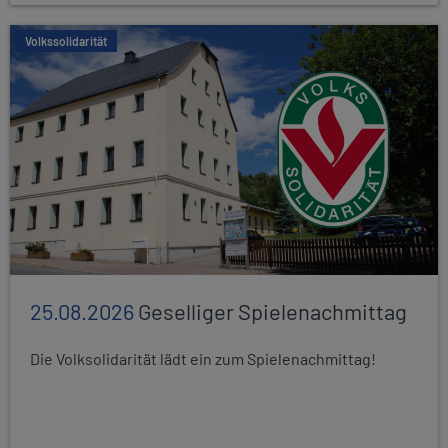
Volkssolidarität
25.08.2026
Geselliger Spielenachmittag
Die Volksolidarität lädt ein zum Spielenachmittag!