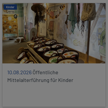
Kinder
10.08.2026
Öffentliche
Mittelalterführung für Kinder