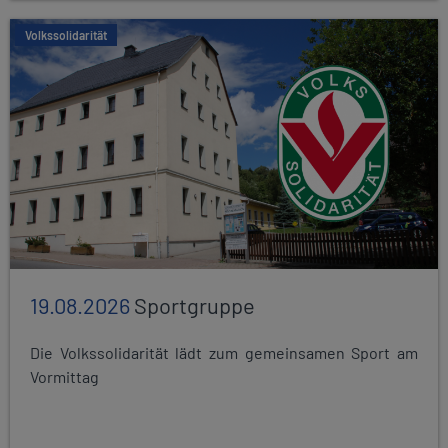
Volkssolidarität
19.08.2026
Sportgruppe
Die Volkssolidarität lädt zum gemeinsamen Sport am
Vormittag