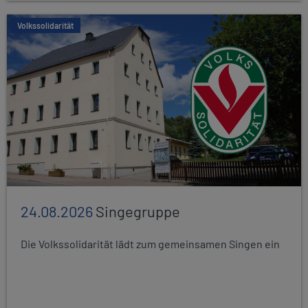
Volkssolidarität
24.08.2026
Singegruppe
Die Volkssolidarität lädt zum gemeinsamen Singen ein