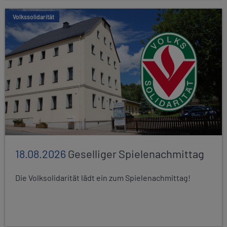
Volkssolidarität
18.08.2026
Geselliger Spielenachmittag
Die Volksolidarität lädt ein zum Spielenachmittag!