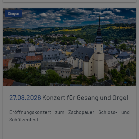
Singen
27.08.2026
Konzert für Gesang und Orgel
Eröffnungskonzert zum Zschopauer Schloss- und
Schützenfest