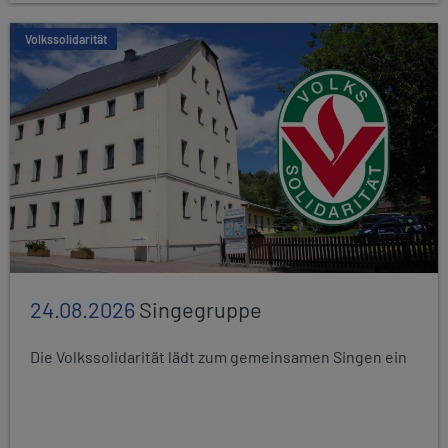
Volkssolidarität
24.08.2026
Singegruppe
Die Volkssolidarität lädt zum gemeinsamen Singen ein