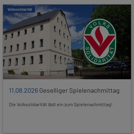
Volkssolidarität
11.08.2026
Geselliger Spielenachmittag
Die Volksolidarität lädt ein zum Spielenachmittag!