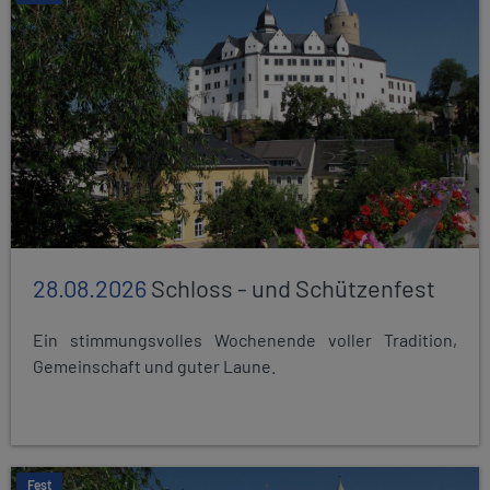
28.08.2026
Schloss - und Schützenfest
Ein stimmungsvolles Wochenende voller Tradition,
Gemeinschaft und guter Laune.
Fest