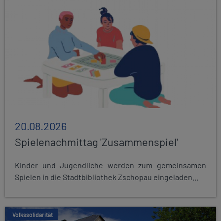
20.08.2026
Spielenachmittag 'Zusammenspiel'
Kinder und Jugendliche werden zum gemeinsamen
Spielen in die Stadtbibliothek Zschopau eingeladen...
Volkssolidarität