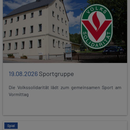
19.08.2026
Sportgruppe
Die Volkssolidarität lädt zum gemeinsamen Sport am
Vormittag
Spiel