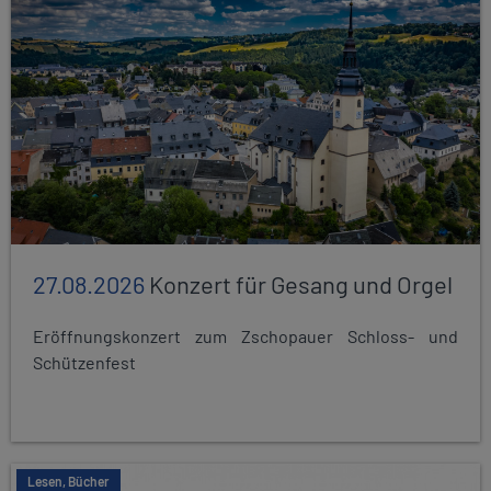
27.08.2026
Konzert für Gesang und Orgel
Eröffnungskonzert zum Zschopauer Schloss- und
Schützenfest
Lesen, Bücher