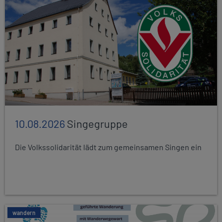
10.08.2026
Singegruppe
Die Volkssolidarität lädt zum gemeinsamen Singen ein
wandern