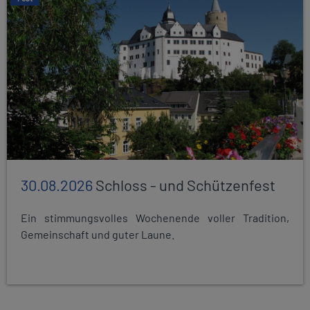
30.08.2026
Schloss - und Schützenfest
Ein stimmungsvolles Wochenende voller Tradition,
Gemeinschaft und guter Laune.