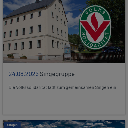
24.08.2026
Singegruppe
Die Volkssolidarität lädt zum gemeinsamen Singen ein
Singen