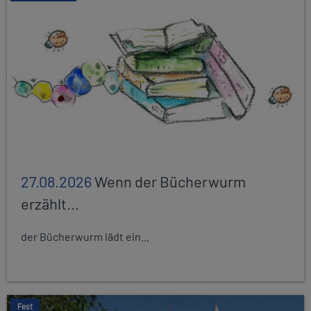
27.08.2026
Wenn der Bücherwurm
erzählt...
der Bücherwurm lädt ein...
Fest