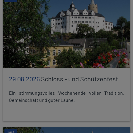
29.08.2026
Schloss - und Schützenfest
Ein stimmungsvolles Wochenende voller Tradition,
Gemeinschaft und guter Laune.
Fest