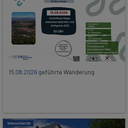
15.08.2026
geführte Wanderung
Volkssolidarität