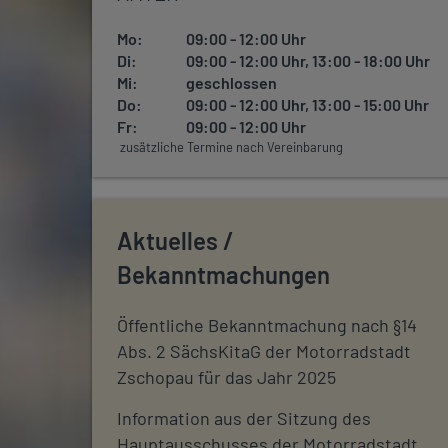
Mo:
09:00 - 12:00 Uhr
Di:
09:00 - 12:00 Uhr, 13:00 - 18:00 Uhr
Mi:
geschlossen
Do:
09:00 - 12:00 Uhr, 13:00 - 15:00 Uhr
Fr:
09:00 - 12:00 Uhr
zusätzliche Termine nach Vereinbarung
Aktuelles /
Bekanntmachungen
Öffentliche Bekanntmachung nach §14
Abs. 2 SächsKitaG der Motorradstadt
Zschopau für das Jahr 2025
Information aus der Sitzung des
Hauptausschusses der Motorradstadt