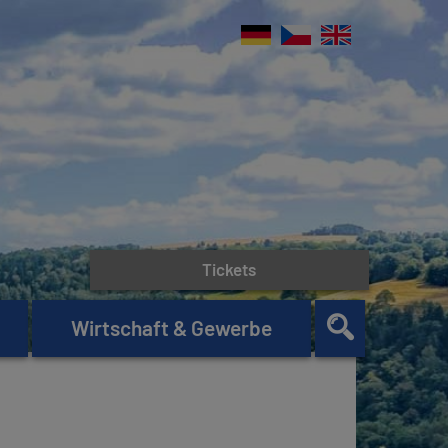
Tickets
Wirtschaft & Gewerbe