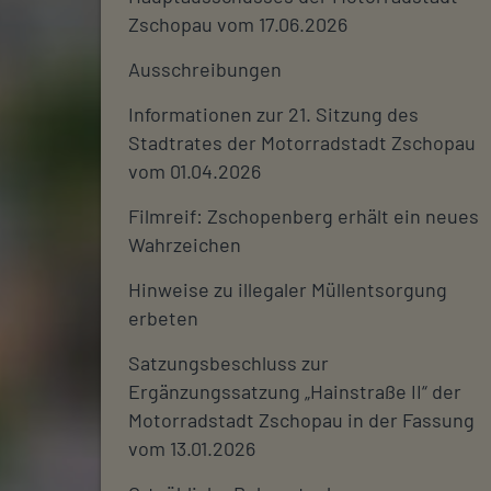
Zschopau vom 17.06.2026
Ausschreibungen
Informationen zur 21. Sitzung des
Stadtrates der Motorradstadt Zschopau
vom 01.04.2026
Filmreif: Zschopenberg erhält ein neues
Wahrzeichen
Hinweise zu illegaler Müllentsorgung
erbeten
Satzungsbeschluss zur
Ergänzungssatzung „Hainstraße II“ der
Motorradstadt Zschopau in der Fassung
vom 13.01.2026