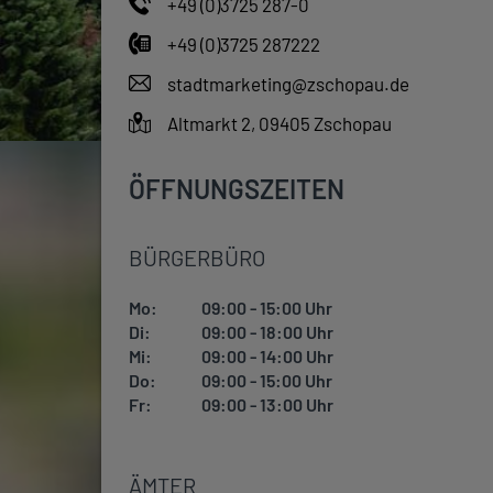
+49 (0)3725 287-0
+49 (0)3725 287222
stadtmarketing@zschopau.de
Altmarkt 2, 09405 Zschopau
ÖFFNUNGSZEITEN
BÜRGERBÜRO
Mo:
09:00 - 15:00 Uhr
Di:
09:00 - 18:00 Uhr
Mi:
09:00 - 14:00 Uhr
Do:
09:00 - 15:00 Uhr
Fr:
09:00 - 13:00 Uhr
ÄMTER