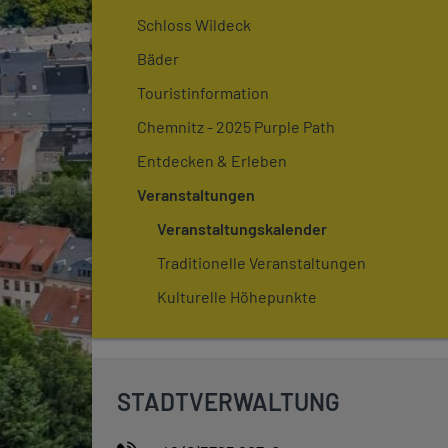
Schloss Wildeck
Bäder
Touristinformation
Chemnitz - 2025 Purple Path
Entdecken & Erleben
Veranstaltungen
Veranstaltungskalender
Traditionelle Veranstaltungen
Kulturelle Höhepunkte
STADTVERWALTUNG