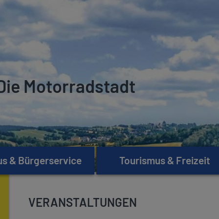
Die Motorradstadt
s & Bürgerservice
Tourismus & Freizeit
VERANSTALTUNGEN