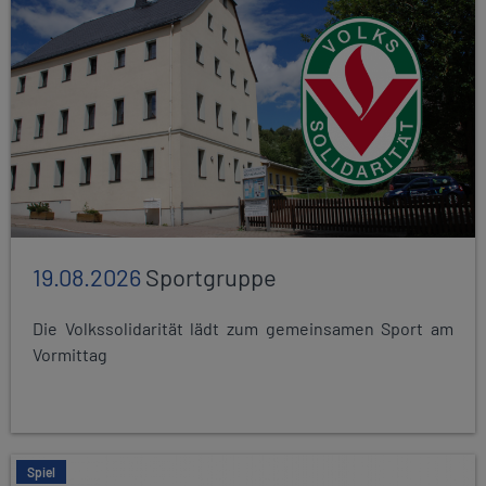
19.08.2026
Sportgruppe
Die Volkssolidarität lädt zum gemeinsamen Sport am
Vormittag
Spiel