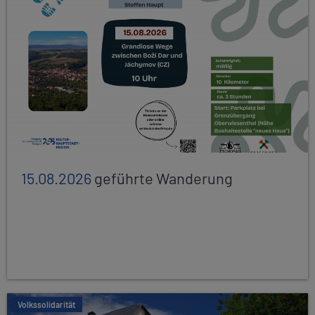
15.08.2026
geführte Wanderung
Volkssolidarität