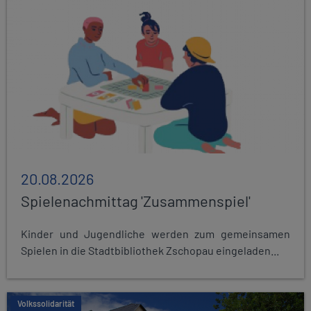
20.08.2026
Spielenachmittag 'Zusammenspiel'
Kinder und Jugendliche werden zum gemeinsamen
Spielen in die Stadtbibliothek Zschopau eingeladen...
Volkssolidarität