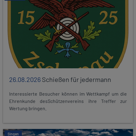
26.08.2026
Schießen für jedermann
Interessierte Besucher können im Wettkampf um die
Ehrenkunde desSchützenvereins ihre Treffer zur
Wertung bringen.
Singen