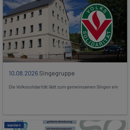
10.08.2026
Singegruppe
Die Volkssolidarität lädt zum gemeinsamen Singen ein
wandern