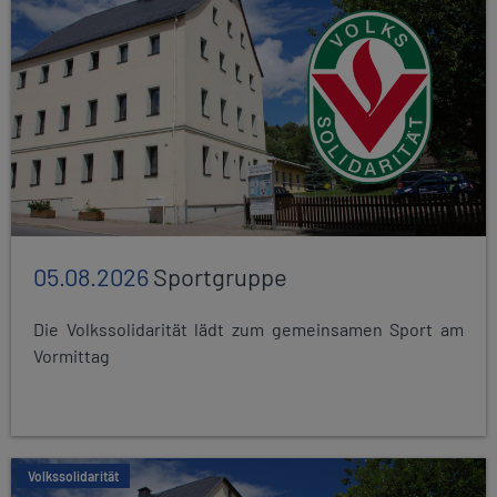
05.08.2026
Sportgruppe
Die Volkssolidarität lädt zum gemeinsamen Sport am
Vormittag
Volkssolidarität