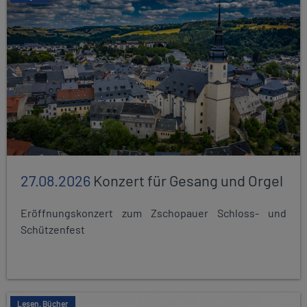
27.08.2026
Konzert für Gesang und Orgel
Eröffnungskonzert zum Zschopauer Schloss- und
Schützenfest
Lesen, Bücher