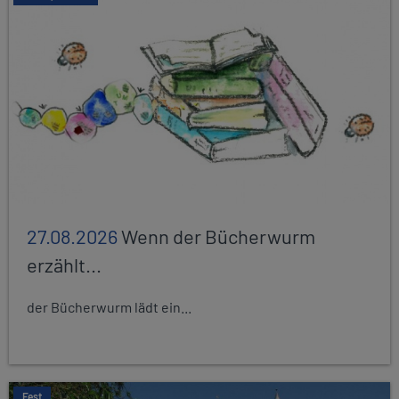
27.08.2026
Wenn der Bücherwurm
erzählt...
der Bücherwurm lädt ein...
Fest