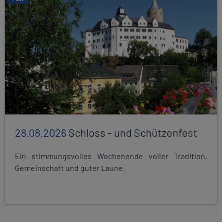
28.08.2026
Schloss - und Schützenfest
Ein stimmungsvolles Wochenende voller Tradition,
Gemeinschaft und guter Laune.