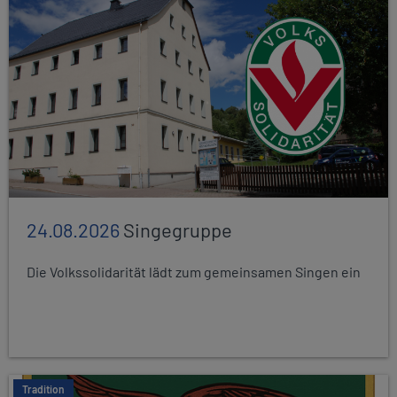
24.08.2026
Singegruppe
Die Volkssolidarität lädt zum gemeinsamen Singen ein
Tradition