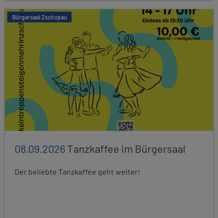
Bürgersaal Zschopau
08.09.2026
Tanzkaffee im Bürgersaal
Der beliebte Tanzkaffee geht weiter!