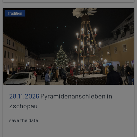
Tradition
28.11.2026
Pyramidenanschieben in
Zschopau
save the date