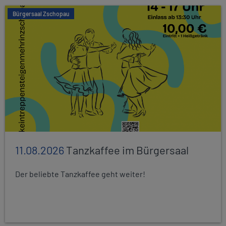
Bürgersaal Zschopau
11.08.2026
Tanzkaffee im Bürgersaal
Der beliebte Tanzkaffee geht weiter!