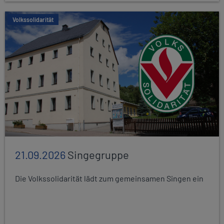
Volkssolidarität
21.09.2026
Singegruppe
Die Volkssolidarität lädt zum gemeinsamen Singen ein