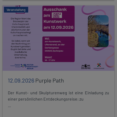
Veranstaltung
12.09.2026
Purple Path
Der Kunst- und Skulpturenweg ist eine Einladung zu
einer persönlichen Entdeckungsreise: zu
...