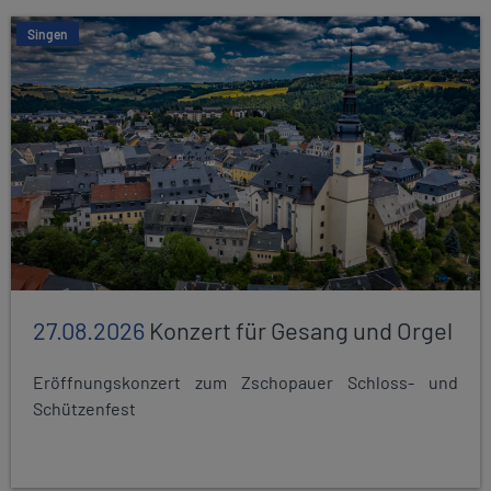
Singen
27.08.2026
Konzert für Gesang und Orgel
Eröffnungskonzert zum Zschopauer Schloss- und
Schützenfest