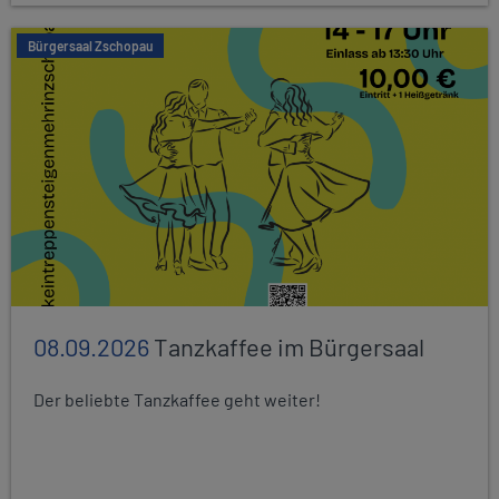
Bürgersaal Zschopau
08.09.2026
Tanzkaffee im Bürgersaal
Der beliebte Tanzkaffee geht weiter!