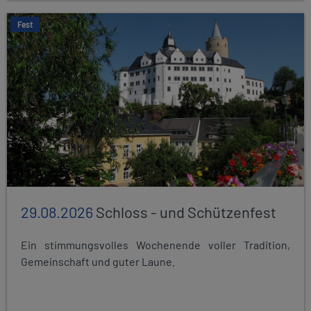
Fest
29.08.2026
Schloss - und Schützenfest
Ein stimmungsvolles Wochenende voller Tradition,
Gemeinschaft und guter Laune.