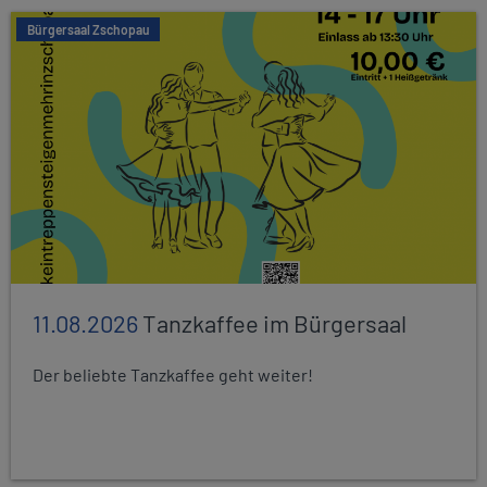
Bürgersaal Zschopau
11.08.2026
Tanzkaffee im Bürgersaal
Der beliebte Tanzkaffee geht weiter!