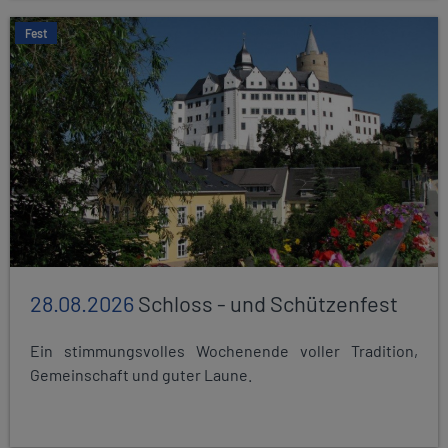
Fest
28.08.2026
Schloss - und Schützenfest
Ein stimmungsvolles Wochenende voller Tradition,
Gemeinschaft und guter Laune.