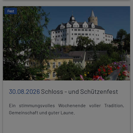
Fest
30.08.2026
Schloss - und Schützenfest
Ein stimmungsvolles Wochenende voller Tradition,
Gemeinschaft und guter Laune.