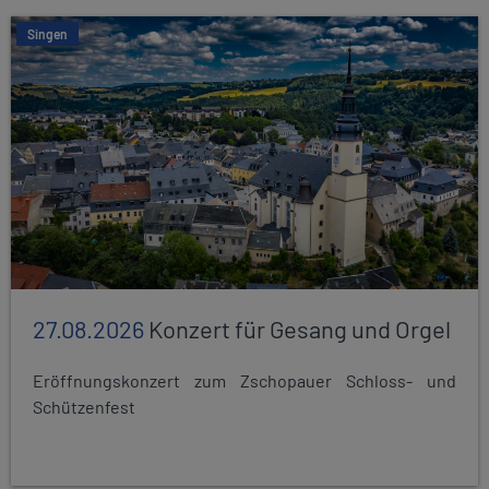
Singen
27.08.2026
Konzert für Gesang und Orgel
Eröffnungskonzert zum Zschopauer Schloss- und
Schützenfest