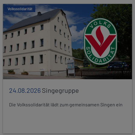
Volkssolidarität
24.08.2026
Singegruppe
Die Volkssolidarität lädt zum gemeinsamen Singen ein