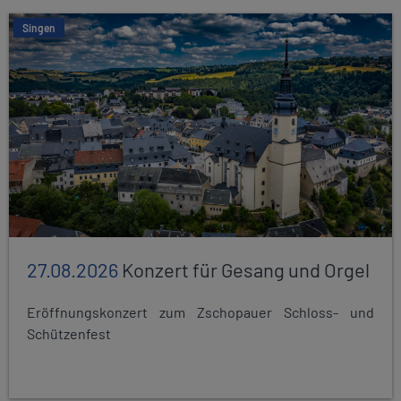
Singen
27.08.2026
Konzert für Gesang und Orgel
Eröffnungskonzert zum Zschopauer Schloss- und
Schützenfest