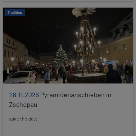
Tradition
28.11.2026
Pyramidenanschieben in
Zschopau
save the date