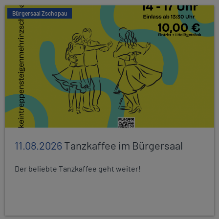
Bürgersaal Zschopau
11.08.2026
Tanzkaffee im Bürgersaal
Der beliebte Tanzkaffee geht weiter!