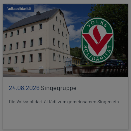
Volkssolidarität
24.08.2026
Singegruppe
Die Volkssolidarität lädt zum gemeinsamen Singen ein