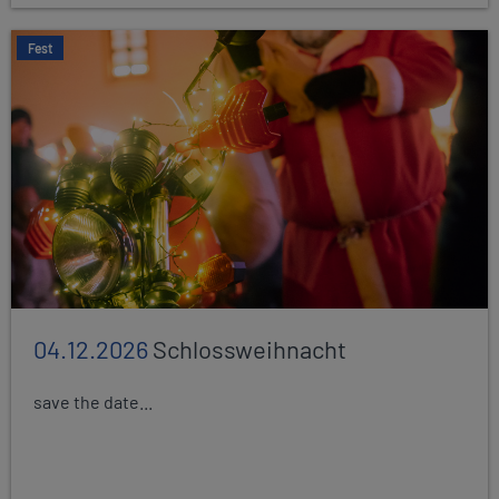
Fest
04.12.2026
Schlossweihnacht
save the date...