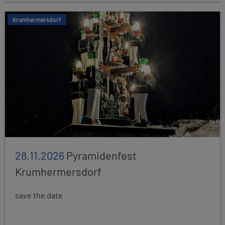
Krumhermersdorf
28.11.2026
Pyramidenfest
Krumhermersdorf
save the date