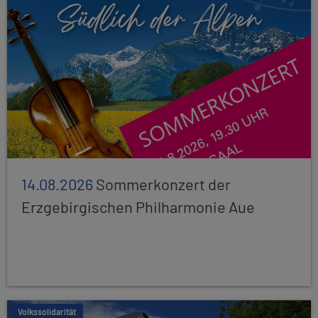
14.08.2026
Sommerkonzert der
Erzgebirgischen Philharmonie Aue
Volkssolidarität