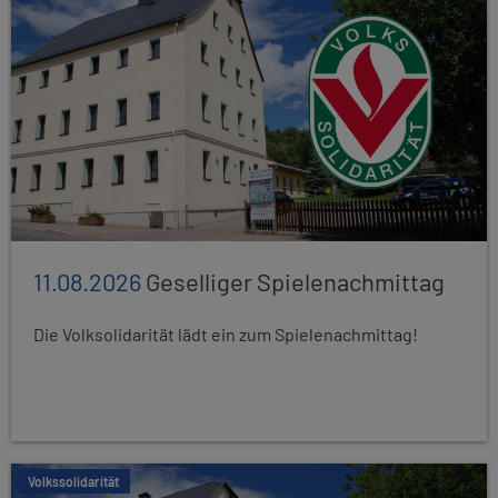
11.08.2026
Geselliger Spielenachmittag
Die Volksolidarität lädt ein zum Spielenachmittag!
Volkssolidarität