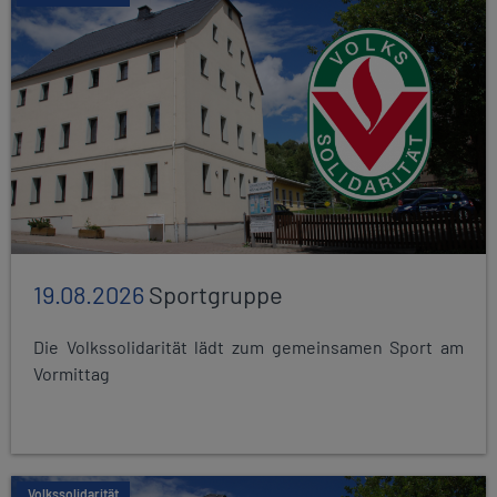
19.08.2026
Sportgruppe
Die Volkssolidarität lädt zum gemeinsamen Sport am
Vormittag
Volkssolidarität