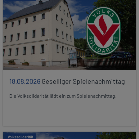
18.08.2026
Geselliger Spielenachmittag
Die Volksolidarität lädt ein zum Spielenachmittag!
Volkssolidarität