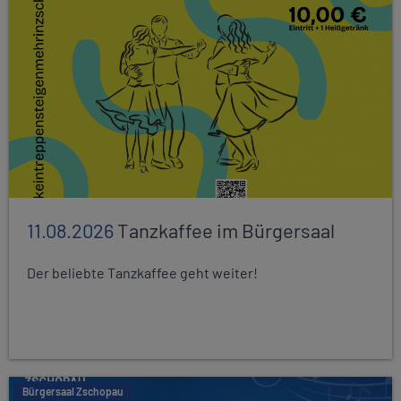
11.08.2026
Tanzkaffee im Bürgersaal
Der beliebte Tanzkaffee geht weiter!
Bürgersaal Zschopau