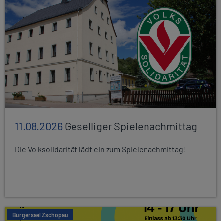
11.08.2026
Geselliger Spielenachmittag
Die Volksolidarität lädt ein zum Spielenachmittag!
Bürgersaal Zschopau