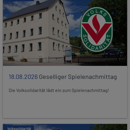
18.08.2026
Geselliger Spielenachmittag
Die Volksolidarität lädt ein zum Spielenachmittag!
Volkssolidarität