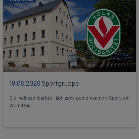
19.08.2026
Sportgruppe
Die Volkssolidarität lädt zum gemeinsamen Sport am
Vormittag