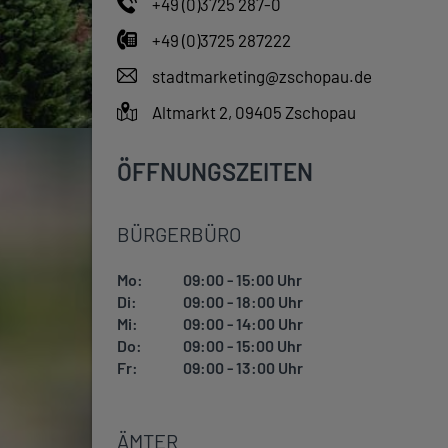
+49 (0)3725 287-0
+49 (0)3725 287222
stadtmarketing@zschopau.de
Altmarkt 2, 09405 Zschopau
ÖFFNUNGSZEITEN
BÜRGERBÜRO
Mo:
09:00 - 15:00 Uhr
Di:
09:00 - 18:00 Uhr
Mi:
09:00 - 14:00 Uhr
Do:
09:00 - 15:00 Uhr
Fr:
09:00 - 13:00 Uhr
ÄMTER