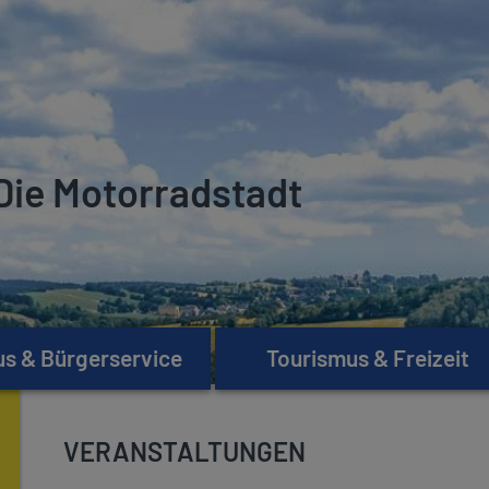
Die Motorradstadt
s & Bürgerservice
Tourismus & Freizeit
VERANSTALTUNGEN