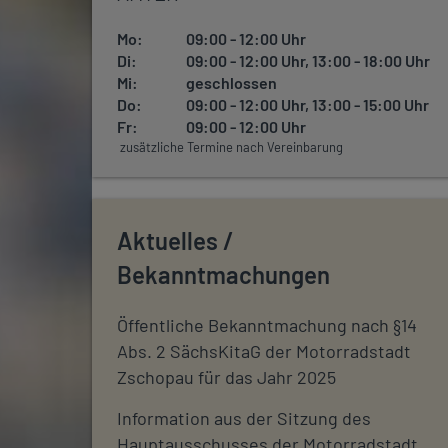
Mo:
09:00 - 12:00 Uhr
Di:
09:00 - 12:00 Uhr, 13:00 - 18:00 Uhr
Mi:
geschlossen
Do:
09:00 - 12:00 Uhr, 13:00 - 15:00 Uhr
Fr:
09:00 - 12:00 Uhr
zusätzliche Termine nach Vereinbarung
Aktuelles /
Bekanntmachungen
Öffentliche Bekanntmachung nach §14
Abs. 2 SächsKitaG der Motorradstadt
Zschopau für das Jahr 2025
Information aus der Sitzung des
Hauptausschusses der Motorradstadt