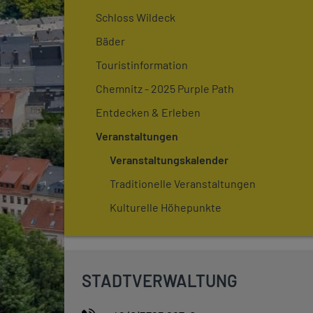
Schloss Wildeck
Bäder
Touristinformation
Chemnitz - 2025 Purple Path
Entdecken & Erleben
Veranstaltungen
Veranstaltungskalender
Traditionelle Veranstaltungen
Kulturelle Höhepunkte
STADTVERWALTUNG