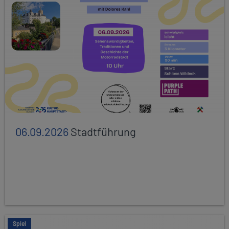
06.09.2026
Stadtführung
Spiel