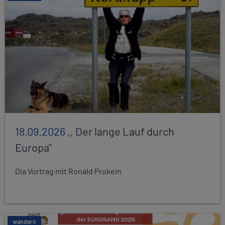
18.09.2026
,, Der lange Lauf durch
Europa"
Dia Vortrag mit Ronald Prokein
wandern