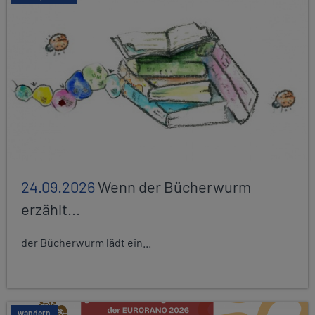
24.09.2026
Wenn der Bücherwurm
erzählt...
der Bücherwurm lädt ein...
wandern