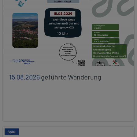
15.08.2026
geführte Wanderung
Spiel