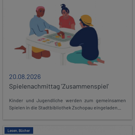
20.08.2026
Spielenachmittag 'Zusammenspiel'
Kinder und Jugendliche werden zum gemeinsamen
Spielen in die Stadtbibliothek Zschopau eingeladen...
Lesen, Bücher