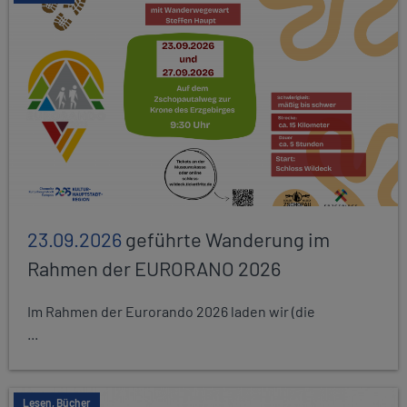
23.09.2026
geführte Wanderung im
Rahmen der EURORANO 2026
Im Rahmen der Eurorando 2026 laden wir (die
...
Lesen, Bücher