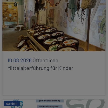
10.08.2026
Öffentliche
Mittelalterführung für Kinder
wandern