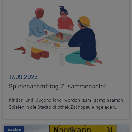
17.09.2026
Spielenachmittag 'Zusammenspiel'
Kinder und Jugendliche werden zum gemeinsamen
Spielen in die Stadtbibliothek Zschopau eingeladen...
wandern