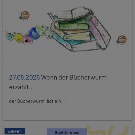
27.08.2026
Wenn der Bücherwurm
erzählt...
der Bücherwurm lädt ein...
wandern