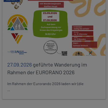
27.09.2026
geführte Wanderung im
Rahmen der EURORANO 2026
Im Rahmen der Eurorando 2026 laden wir (die
...