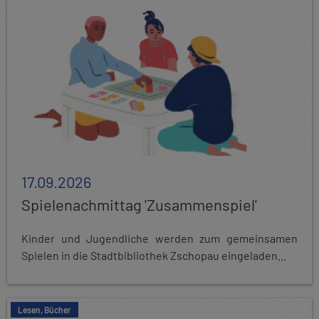
17.09.2026
Spielenachmittag 'Zusammenspiel'
Kinder und Jugendliche werden zum gemeinsamen
Spielen in die Stadtbibliothek Zschopau eingeladen...
Lesen, Bücher