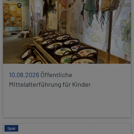
10.08.2026
Öffentliche
Mittelalterführung für Kinder
Spiel