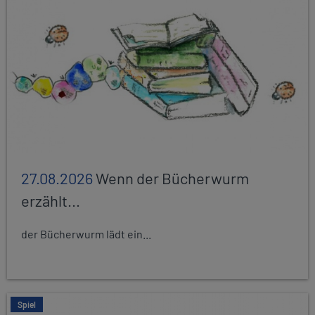
27.08.2026
Wenn der Bücherwurm
erzählt...
der Bücherwurm lädt ein...
Spiel