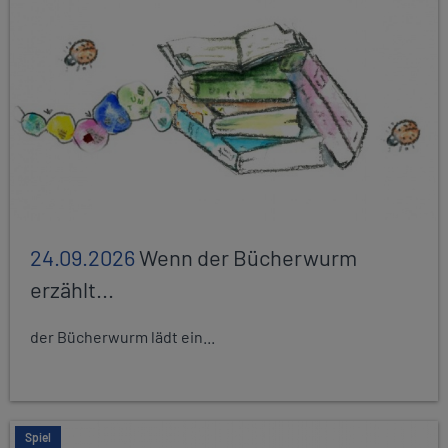
24.09.2026
Wenn der Bücherwurm
erzählt...
der Bücherwurm lädt ein...
Spiel