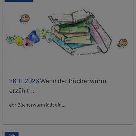
26.11.2026
Wenn der Bücherwurm
erzählt...
der Bücherwurm lädt ein...
Spiel