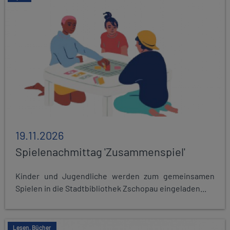
19.11.2026
Spielenachmittag 'Zusammenspiel'
Kinder und Jugendliche werden zum gemeinsamen
Spielen in die Stadtbibliothek Zschopau eingeladen...
Lesen, Bücher