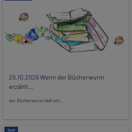
29.10.2026
Wenn der Bücherwurm
erzählt...
der Bücherwurm lädt ein...
Spiel