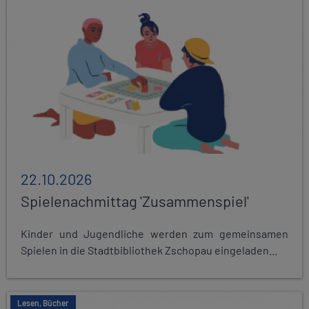
22.10.2026
Spielenachmittag 'Zusammenspiel'
Kinder und Jugendliche werden zum gemeinsamen
Spielen in die Stadtbibliothek Zschopau eingeladen...
Lesen, Bücher