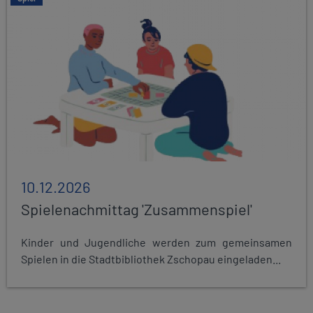
10.12.2026
Spielenachmittag 'Zusammenspiel'
Kinder und Jugendliche werden zum gemeinsamen
Spielen in die Stadtbibliothek Zschopau eingeladen...