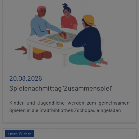
20.08.2026
Spielenachmittag 'Zusammenspiel'
Kinder und Jugendliche werden zum gemeinsamen
Spielen in die Stadtbibliothek Zschopau eingeladen...
Lesen, Bücher