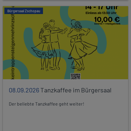
Bürgersaal Zschopau
08.09.2026
Tanzkaffee im Bürgersaal
Der beliebte Tanzkaffee geht weiter!