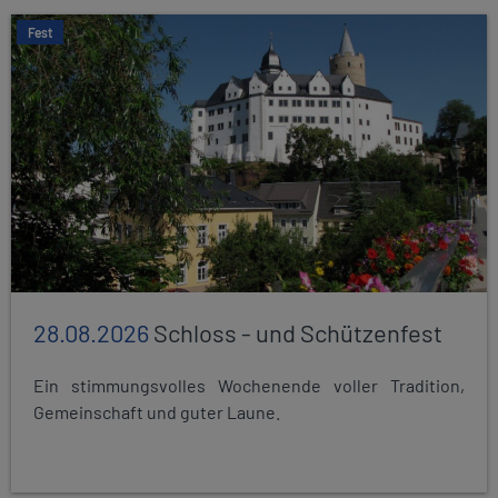
Fest
28.08.2026
Schloss - und Schützenfest
Ein stimmungsvolles Wochenende voller Tradition,
Gemeinschaft und guter Laune.