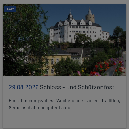
Fest
29.08.2026
Schloss - und Schützenfest
Ein stimmungsvolles Wochenende voller Tradition,
Gemeinschaft und guter Laune.