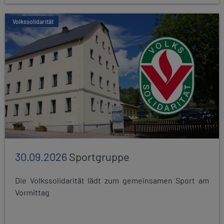
Volkssolidarität
30.09.2026
Sportgruppe
Die Volkssolidarität lädt zum gemeinsamen Sport am
Vormittag