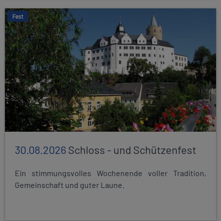
Fest
30.08.2026
Schloss - und Schützenfest
Ein stimmungsvolles Wochenende voller Tradition,
Gemeinschaft und guter Laune.