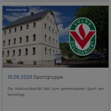
Volkssolidarität
16.09.2026
Sportgruppe
Die Volkssolidarität lädt zum gemeinsamen Sport am
Vormittag