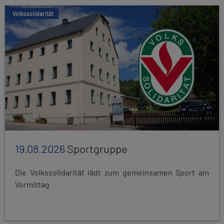
Volkssolidarität
19.08.2026
Sportgruppe
Die Volkssolidarität lädt zum gemeinsamen Sport am
Vormittag