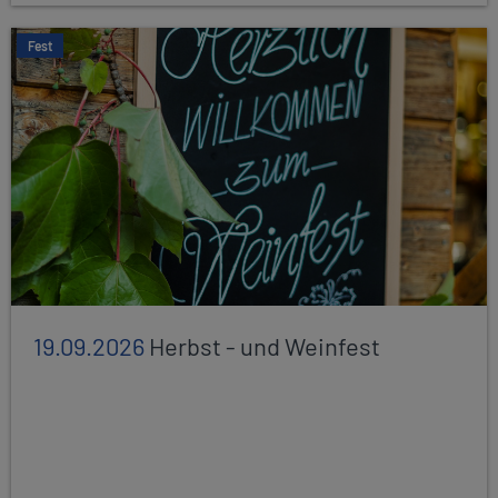
Fest
19.09.2026
Herbst - und Weinfest