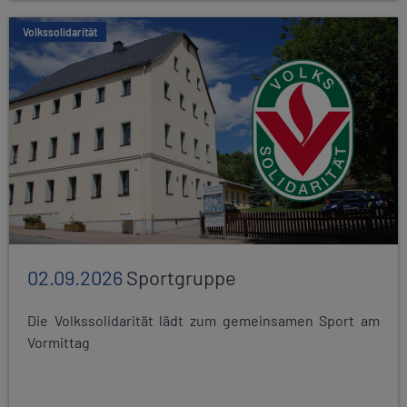
Volkssolidarität
02.09.2026
Sportgruppe
Die Volkssolidarität lädt zum gemeinsamen Sport am
Vormittag