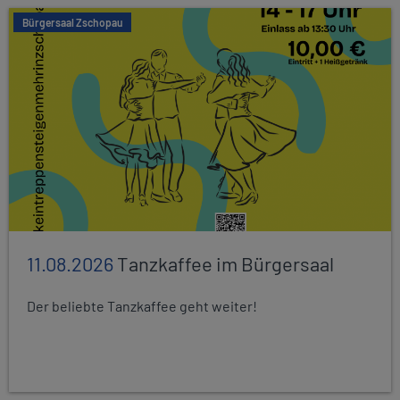
Bürgersaal Zschopau
11.08.2026
Tanzkaffee im Bürgersaal
Der beliebte Tanzkaffee geht weiter!