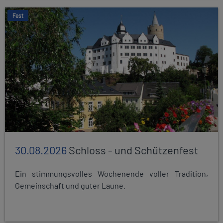
Fest
30.08.2026
Schloss - und Schützenfest
Ein stimmungsvolles Wochenende voller Tradition,
Gemeinschaft und guter Laune.