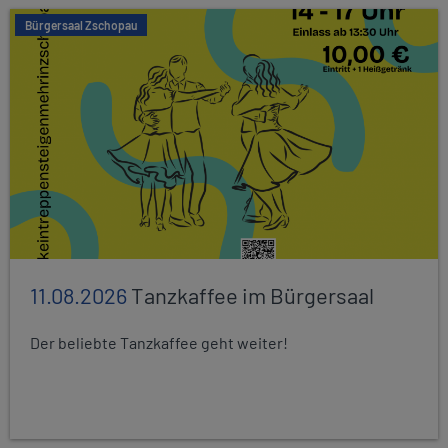
Bürgersaal Zschopau
11.08.2026
Tanzkaffee im Bürgersaal
Der beliebte Tanzkaffee geht weiter!