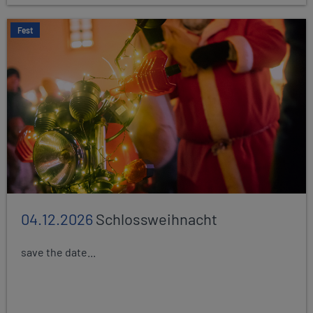
Fest
04.12.2026
Schlossweihnacht
save the date...