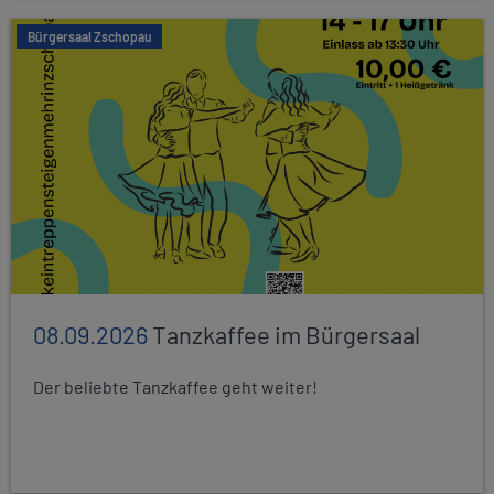
Bürgersaal Zschopau
08.09.2026
Tanzkaffee im Bürgersaal
Der beliebte Tanzkaffee geht weiter!