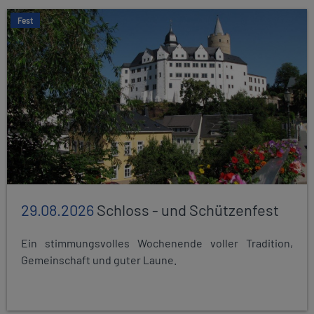
Fest
29.08.2026
Schloss - und Schützenfest
Ein stimmungsvolles Wochenende voller Tradition,
Gemeinschaft und guter Laune.